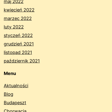
maj 2022
kwiecień 2022
marzec 2022
luty 2022
styczeń 2022
grudzień 2021
listopad 2021
październik 2021
Menu
Aktualności
Blog
Budapeszt
Chorwacja