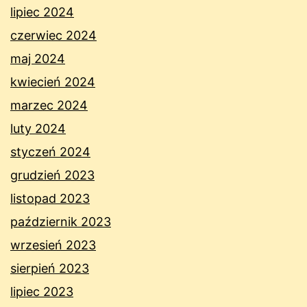
lipiec 2024
czerwiec 2024
maj 2024
kwiecień 2024
marzec 2024
luty 2024
styczeń 2024
grudzień 2023
listopad 2023
październik 2023
wrzesień 2023
sierpień 2023
lipiec 2023