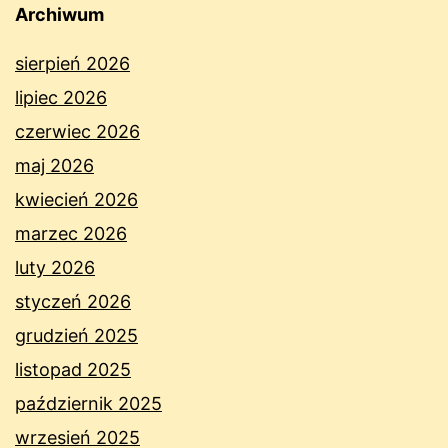
Archiwum
sierpień 2026
lipiec 2026
czerwiec 2026
maj 2026
kwiecień 2026
marzec 2026
luty 2026
styczeń 2026
grudzień 2025
listopad 2025
październik 2025
wrzesień 2025