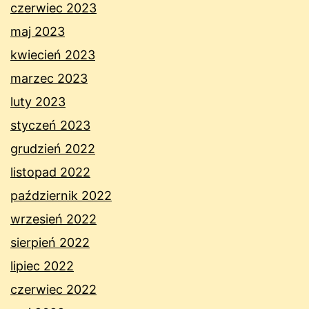
czerwiec 2023
maj 2023
kwiecień 2023
marzec 2023
luty 2023
styczeń 2023
grudzień 2022
listopad 2022
październik 2022
wrzesień 2022
sierpień 2022
lipiec 2022
czerwiec 2022