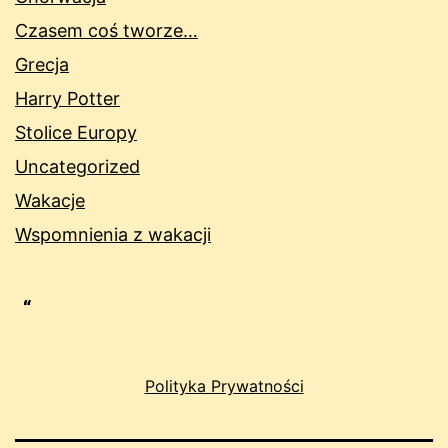
Czasem coś tworze…
Grecja
Harry Potter
Stolice Europy
Uncategorized
Wakacje
Wspomnienia z wakacji
Polityka Prywatności