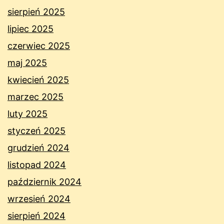
sierpień 2025
lipiec 2025
czerwiec 2025
maj 2025
kwiecień 2025
marzec 2025
luty 2025
styczeń 2025
grudzień 2024
listopad 2024
październik 2024
wrzesień 2024
sierpień 2024