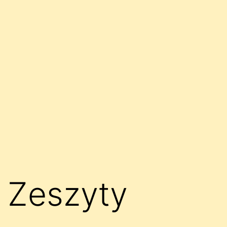
Zeszyty