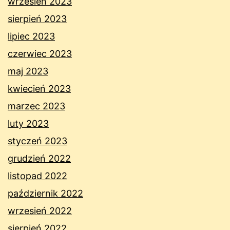
wrzesień 2023
sierpień 2023
lipiec 2023
czerwiec 2023
maj 2023
kwiecień 2023
marzec 2023
luty 2023
styczeń 2023
grudzień 2022
listopad 2022
październik 2022
wrzesień 2022
sierpień 2022