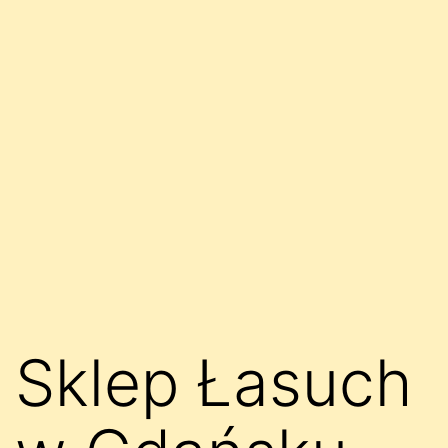
Sklep Łasuch