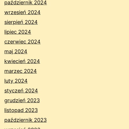
październik 2024
wrzesień 2024
sierpień 2024
lipiec 2024
czerwiec 2024
maj 2024
kwiecień 2024
marzec 2024
luty 2024
styczeń 2024
grudzień 2023
listopad 2023
październik 2023