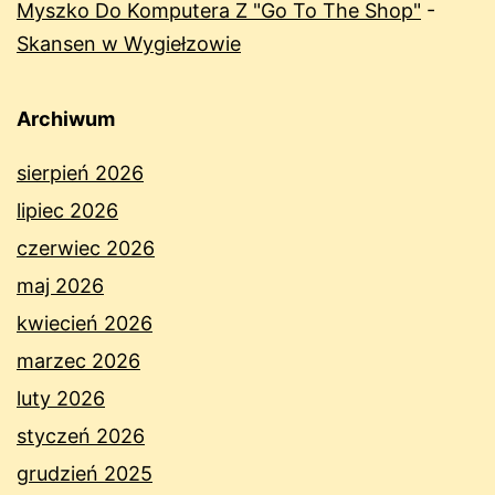
Myszko Do Komputera Z "Go To The Shop"
-
Skansen w Wygiełzowie
Archiwum
sierpień 2026
lipiec 2026
czerwiec 2026
maj 2026
kwiecień 2026
marzec 2026
luty 2026
styczeń 2026
grudzień 2025