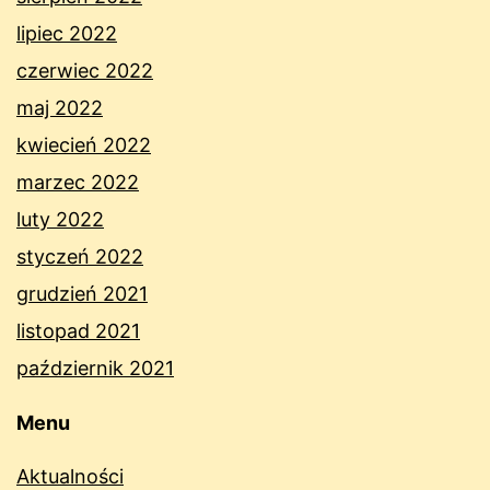
lipiec 2022
czerwiec 2022
maj 2022
kwiecień 2022
marzec 2022
luty 2022
styczeń 2022
grudzień 2021
listopad 2021
październik 2021
Menu
Aktualności