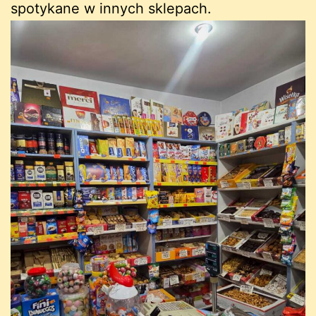
spotykane w innych sklepach.