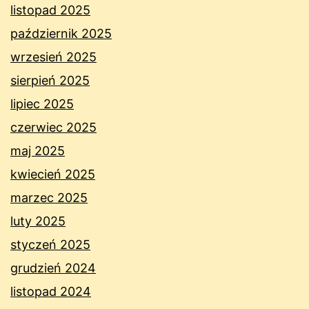
listopad 2025
październik 2025
wrzesień 2025
sierpień 2025
lipiec 2025
czerwiec 2025
maj 2025
kwiecień 2025
marzec 2025
luty 2025
styczeń 2025
grudzień 2024
listopad 2024