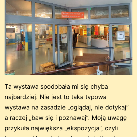
Ta wystawa spodobała mi się chyba
najbardziej. Nie jest to taka typowa
wystawa na zasadzie „oglądaj, nie dotykaj”
a raczej „baw się i poznawaj”. Moją uwagę
przykuła największa „ekspozycja”, czyli