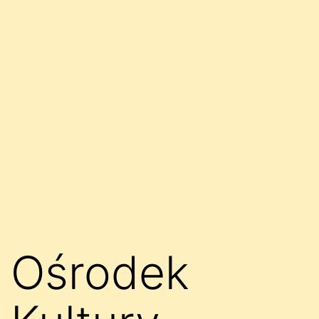
Ośrodek