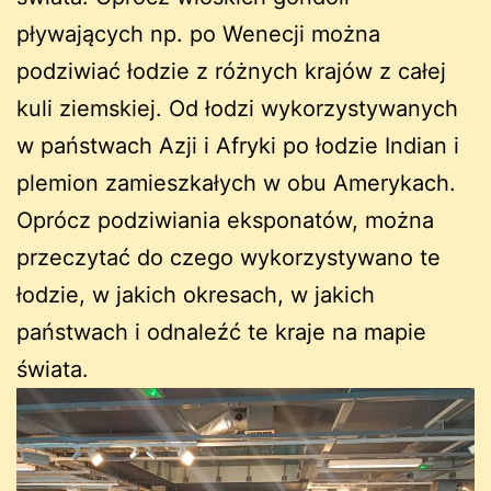
pływających np. po Wenecji można
podziwiać łodzie z różnych krajów z całej
kuli ziemskiej. Od łodzi wykorzystywanych
w państwach Azji i Afryki po łodzie Indian i
plemion zamieszkałych w obu Amerykach.
Oprócz podziwiania eksponatów, można
przeczytać do czego wykorzystywano te
łodzie, w jakich okresach, w jakich
państwach i odnaleźć te kraje na mapie
świata.