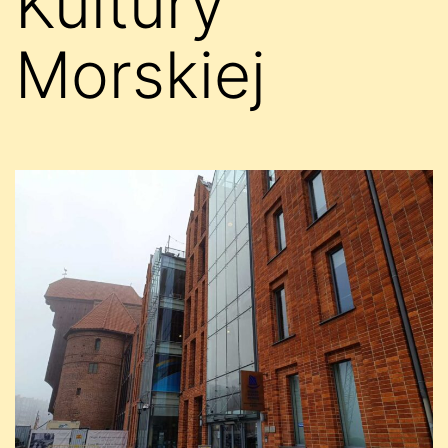
Kultury
Morskiej