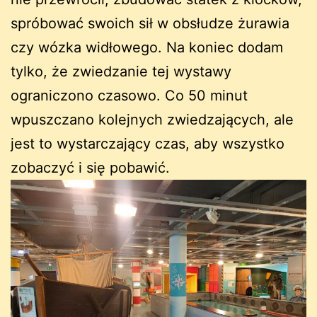
spróbować swoich sił w obsłudze żurawia
czy wózka widłowego. Na koniec dodam
tylko, że zwiedzanie tej wystawy
ograniczono czasowo. Co 50 minut
wpuszczano kolejnych zwiedzających, ale
jest to wystarczający czas, aby wszystko
zobaczyć i się pobawić.