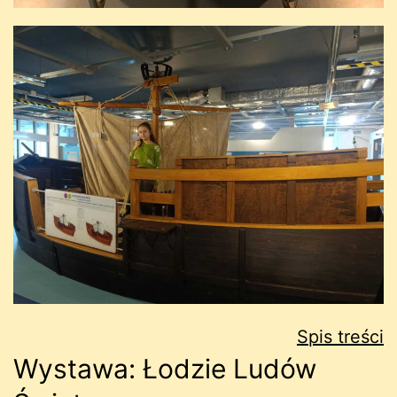
Spis treści
Wystawa: Łodzie Ludów