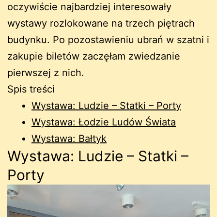
oczywiście najbardziej interesowały
wystawy rozlokowane na trzech piętrach
budynku. Po pozostawieniu ubrań w szatni i
zakupie biletów zaczęłam zwiedzanie
pierwszej z nich.
Spis treści
Wystawa: Ludzie – Statki – Porty
Wystawa: Łodzie Ludów Świata
Wystawa: Bałtyk
Wystawa: Ludzie – Statki –
Porty