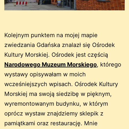
Kolejnym punktem na mojej mapie
zwiedzania Gdańska znalazł się Ośrodek
Kultury Morskiej. Ośrodek jest częścią
Narodowego Muzeum Morskiego
, którego
wystawy opisywałam w moich
wcześniejszych wpisach. Ośrodek Kultury
Morskiej ma swoją siedzibę w pięknym,
wyremontowanym budynku, w którym
oprócz wystaw znajdziemy sklepik z
pamiątkami oraz restaurację. Mnie