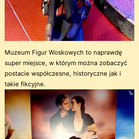
Muzeum Figur Woskowych to naprawdę
super miejsce, w którym można zobaczyć
postacie współczesne, historyczne jak i
takie fikcyjne.