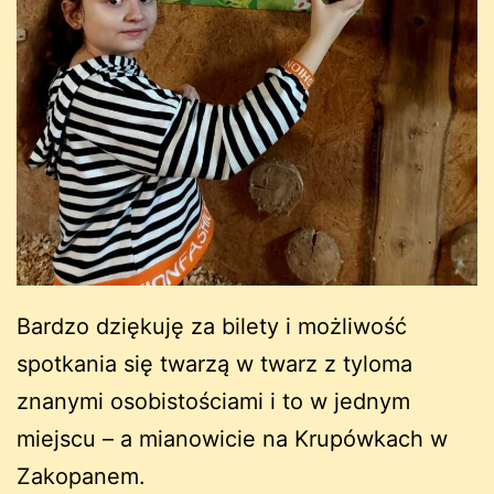
Bardzo dziękuję za bilety i możliwość
spotkania się twarzą w twarz z tyloma
znanymi osobistościami i to w jednym
miejscu – a mianowicie na Krupówkach w
Zakopanem.