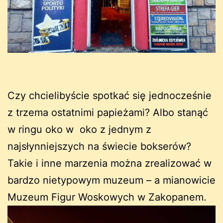
Czy chcielibyście spotkać się jednocześnie
z trzema ostatnimi papieżami? Albo stanąć
w ringu oko w oko z jednym z
najsłynniejszych na świecie bokserów?
Takie i inne marzenia można zrealizować w
bardzo nietypowym muzeum – a mianowicie
Muzeum Figur Woskowych w Zakopanem.