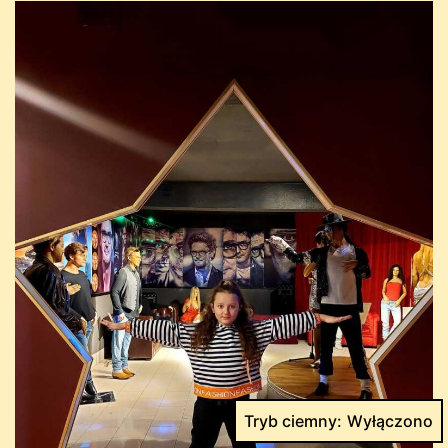
Tryb ciemny: