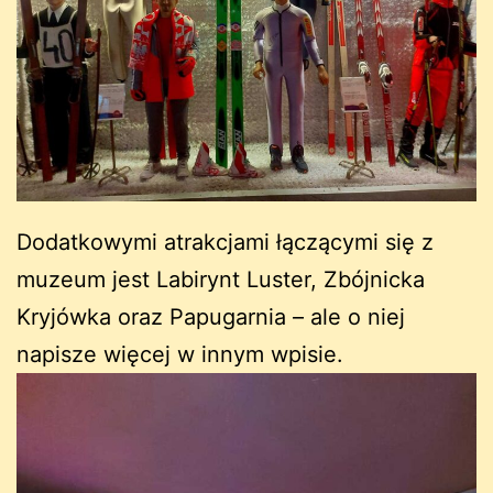
Dodatkowymi atrakcjami łączącymi się z
muzeum jest Labirynt Luster, Zbójnicka
Kryjówka oraz Papugarnia – ale o niej
napisze więcej w innym wpisie.