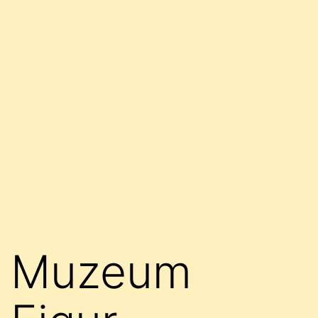
Muzeum