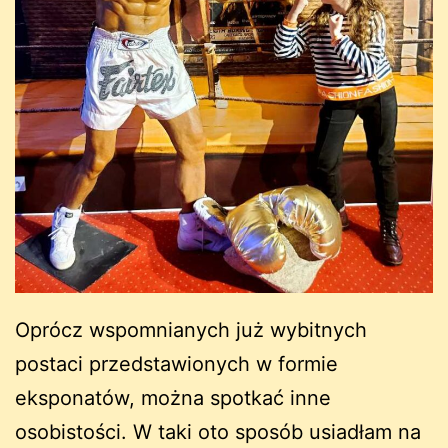
Oprócz wspomnianych już wybitnych
postaci przedstawionych w formie
eksponatów, można spotkać inne
osobistości. W taki oto sposób usiadłam na