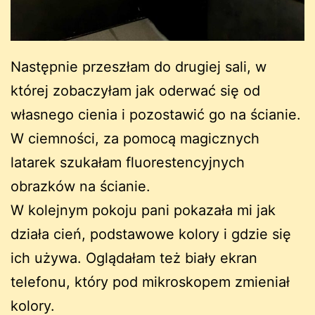
Następnie przeszłam do drugiej sali, w
której zobaczyłam jak oderwać się od
własnego cienia i pozostawić go na ścianie.
W ciemności, za pomocą magicznych
latarek szukałam fluorestencyjnych
obrazków na ścianie.
W kolejnym pokoju pani pokazała mi jak
działa cień, podstawowe kolory i gdzie się
ich używa. Oglądałam też biały ekran
telefonu, który pod mikroskopem zmieniał
kolory.