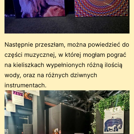
Następnie przeszłam, można powiedzieć do
części muzycznej, w której mogłam pograć
na kieliszkach wypełnionych różną ilością
wody, oraz na różnych dziwnych
instrumentach.