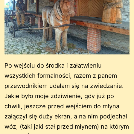
Po wejściu do środka i załatwieniu
wszystkich formalności, razem z panem
przewodnikiem udałam się na zwiedzanie.
Jakie było moje zdziwienie, gdy już po
chwili, jeszcze przed wejściem do młyna
załączył się duży ekran, a na nim podjechał
wóz, (taki jaki stał przed młynem) na którym