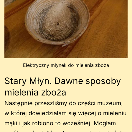
Elektryczny młynek do mielenia zboża
Stary Młyn. Dawne sposoby
mielenia zboża
Następnie przeszliśmy do części muzeum,
w której dowiedziałam się więcej o mieleniu
mąki i jak robiono to wcześniej. Mogłam