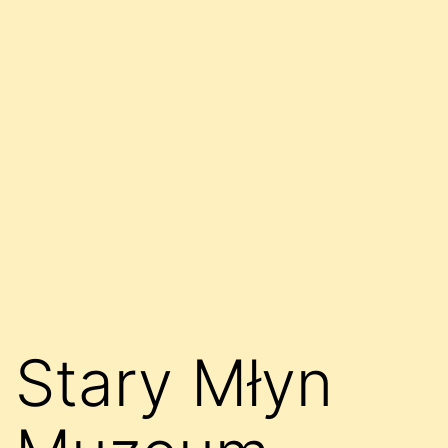
Stary Młyn