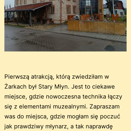
Pierwszą atrakcją, którą zwiedziłam w
Żarkach był Stary Młyn. Jest to ciekawe
miejsce, gdzie nowoczesna technika łączy
się z elementami muzealnymi. Zapraszam
was do miejsca, gdzie mogłam się poczuć
jak prawdziwy młynarz, a tak naprawdę