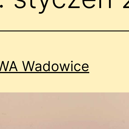
WA Wadowice