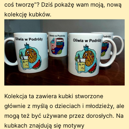
coś tworzę”? Dziś pokażę wam moją, nową
kolekcję kubków.
Kolekcja ta zawiera kubki stworzone
głównie z myślą o dzieciach i młodzieży, ale
mogą też być używane przez dorosłych. Na
kubkach znajdują się motywy