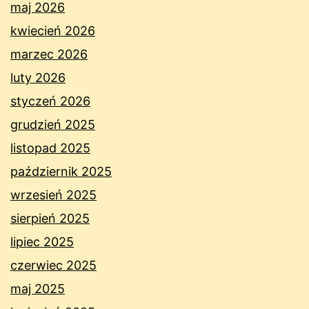
maj 2026
kwiecień 2026
marzec 2026
luty 2026
styczeń 2026
grudzień 2025
listopad 2025
październik 2025
wrzesień 2025
sierpień 2025
lipiec 2025
czerwiec 2025
maj 2025