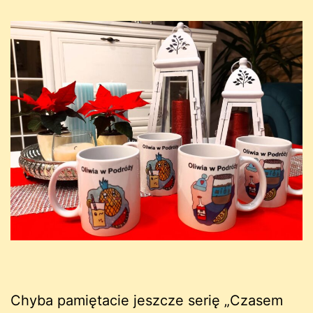
Chyba pamiętacie jeszcze serię „Czasem