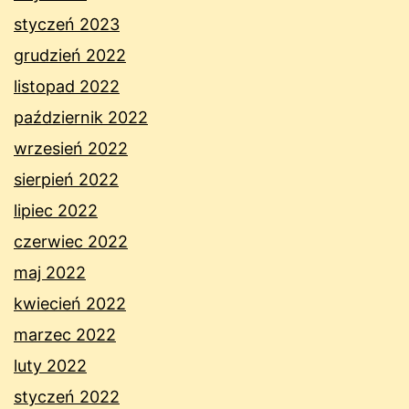
styczeń 2023
grudzień 2022
listopad 2022
październik 2022
wrzesień 2022
sierpień 2022
lipiec 2022
czerwiec 2022
maj 2022
kwiecień 2022
marzec 2022
luty 2022
styczeń 2022