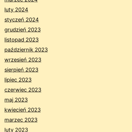
luty 2024
styczeń 2024
grudzień 2023
listopad 2023
październik 2023
wrzesień 2023
sierpień 2023
lipiec 2023
czerwiec 2023
maj 2023
kwiecień 2023
marzec 2023
luty 2023