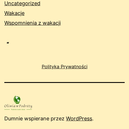
Uncategorized
Wakacje
Wspomnienia z wakacji
Polityka Prywatności
Dumnie wspierane przez
WordPress
.