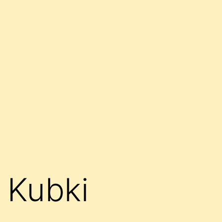
Kubki