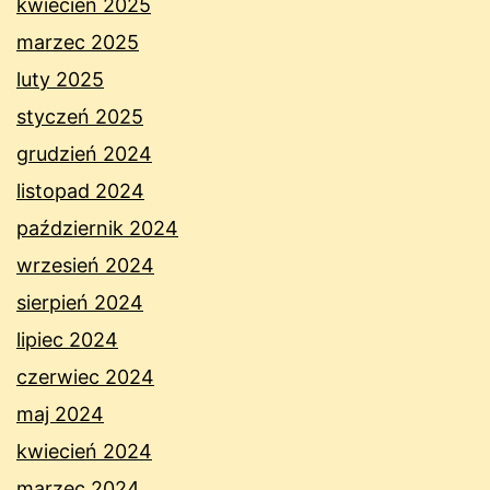
kwiecień 2025
marzec 2025
luty 2025
styczeń 2025
grudzień 2024
listopad 2024
październik 2024
wrzesień 2024
sierpień 2024
lipiec 2024
czerwiec 2024
maj 2024
kwiecień 2024
marzec 2024