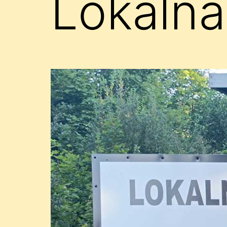
Lokalna