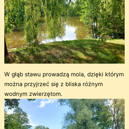
W głąb stawu prowadzą mola, dzięki którym
można przyjrzeć się z bliska różnym
wodnym zwierzętom.