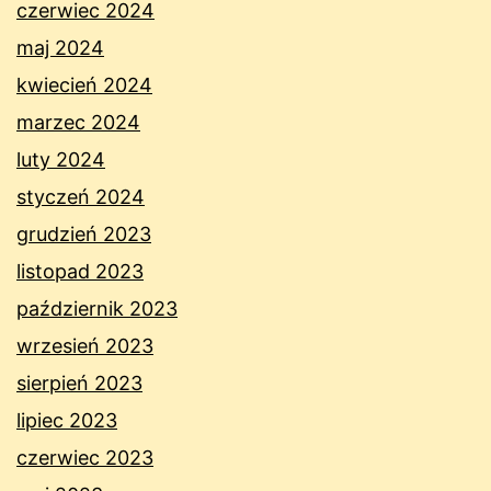
czerwiec 2024
maj 2024
kwiecień 2024
marzec 2024
luty 2024
styczeń 2024
grudzień 2023
listopad 2023
październik 2023
wrzesień 2023
sierpień 2023
lipiec 2023
czerwiec 2023