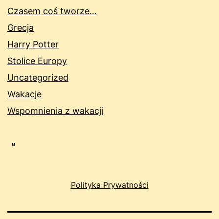
Czasem coś tworze…
Grecja
Harry Potter
Stolice Europy
Uncategorized
Wakacje
Wspomnienia z wakacji
Polityka Prywatności