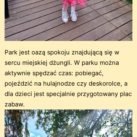
Park jest oazą spokoju znajdującą się w
sercu miejskiej dżungli. W parku można
aktywnie spędzać czas: pobiegać,
pojeździć na hulajnodze czy deskorolce, a
dla dzieci jest specjalnie przygotowany plac
zabaw.