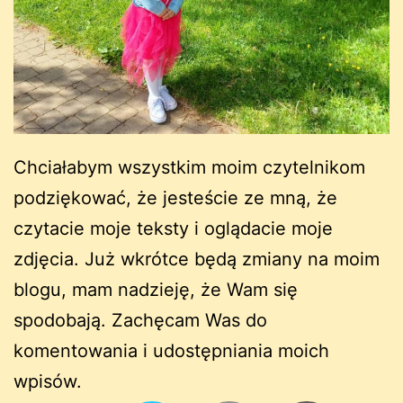
Chciałabym wszystkim moim czytelnikom
podziękować, że jesteście ze mną, że
czytacie moje teksty i oglądacie moje
zdjęcia. Już wkrótce będą zmiany na moim
blogu, mam nadzieję, że Wam się
spodobają. Zachęcam Was do
komentowania i udostępniania moich
wpisów.