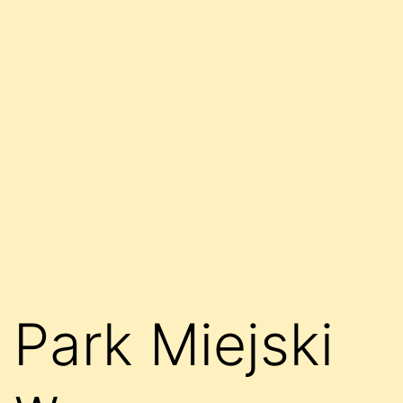
Park Miejski