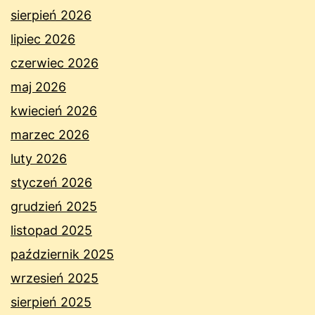
sierpień 2026
lipiec 2026
czerwiec 2026
maj 2026
kwiecień 2026
marzec 2026
luty 2026
styczeń 2026
grudzień 2025
listopad 2025
październik 2025
wrzesień 2025
sierpień 2025