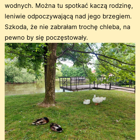
wodnych. Można tu spotkać kaczą rodzinę,
leniwie odpoczywającą nad jego brzegiem.
Szkoda, że nie zabrałam trochę chleba, na
pewno by się poczęstowały.