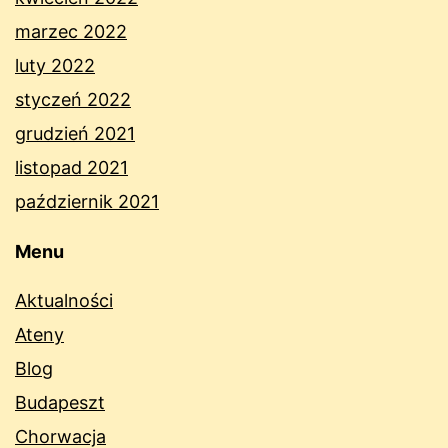
marzec 2022
luty 2022
styczeń 2022
grudzień 2021
listopad 2021
październik 2021
Menu
Aktualności
Ateny
Blog
Budapeszt
Chorwacja