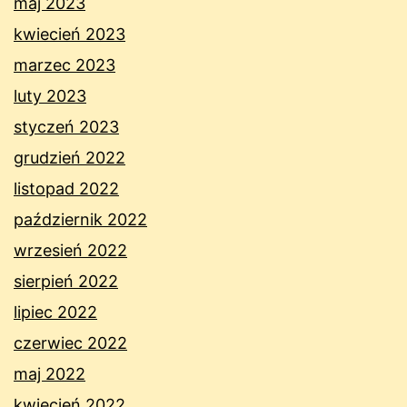
maj 2023
kwiecień 2023
marzec 2023
luty 2023
styczeń 2023
grudzień 2022
listopad 2022
październik 2022
wrzesień 2022
sierpień 2022
lipiec 2022
czerwiec 2022
maj 2022
kwiecień 2022