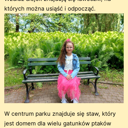
których można usiąść i odpocząć.
W centrum parku znajduje się staw, który
jest domem dla wielu gatunków ptaków