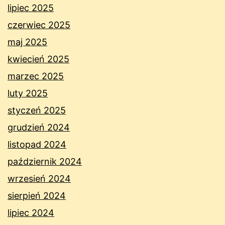
lipiec 2025
czerwiec 2025
maj 2025
kwiecień 2025
marzec 2025
luty 2025
styczeń 2025
grudzień 2024
listopad 2024
październik 2024
wrzesień 2024
sierpień 2024
lipiec 2024