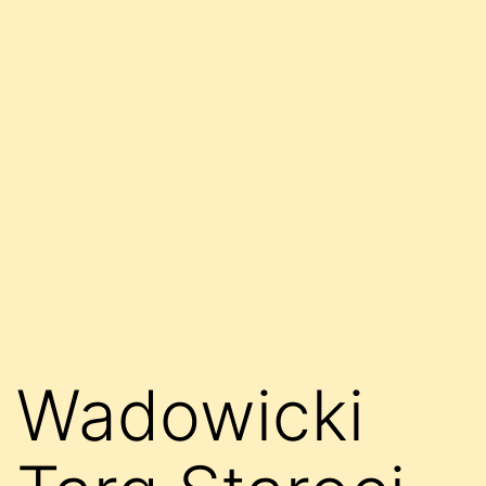
Wadowicki