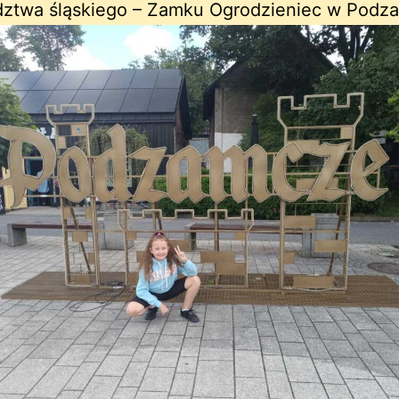
ztwa śląskiego – Zamku Ogrodzieniec w Podz