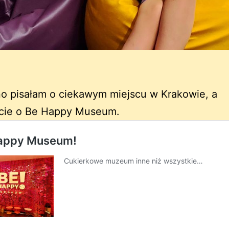
o pisałam o ciekawym miejscu w Krakowie, a
cie o Be Happy Museum.