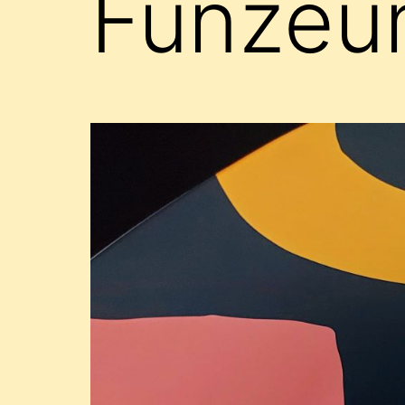
Funzeu