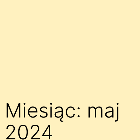
Miesiąc:
maj
2024