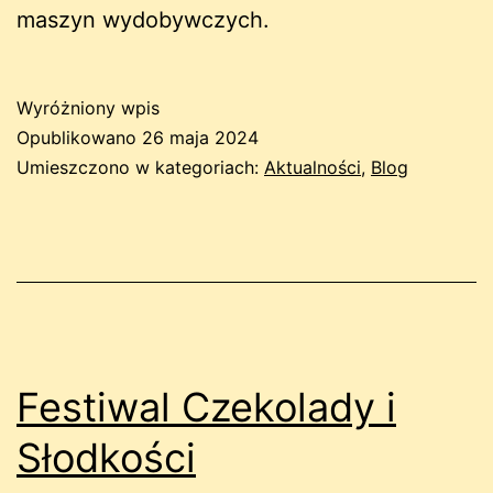
maszyn wydobywczych.
Wyróżniony wpis
Opublikowano
26 maja 2024
Umieszczono w kategoriach:
Aktualności
,
Blog
Festiwal Czekolady i
Słodkości