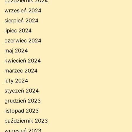
październik 2024
wrzesień 2024
sierpień 2024
lipiec 2024
czerwiec 2024
maj 2024
kwiecień 2024
marzec 2024
luty 2024
styczeń 2024
grudzień 2023
listopad 2023
październik 2023
wrzesień 2023