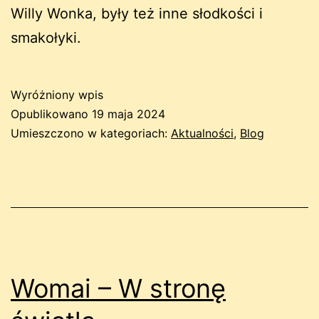
Willy Wonka, były też inne słodkości i
smakołyki.
Wyróżniony wpis
Opublikowano
19 maja 2024
Umieszczono w kategoriach:
Aktualności
,
Blog
Womai – W stronę