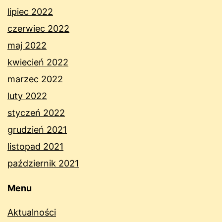
lipiec 2022
czerwiec 2022
maj 2022
kwiecień 2022
marzec 2022
luty 2022
styczeń 2022
grudzień 2021
listopad 2021
październik 2021
Menu
Aktualności