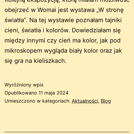
obejrzeć w Womai jest wystawa „W stronę
światła”. Na tej wystawie poznałam tajniki
cieni, światła i kolorów. Dowiedziałam się
między innymi czy cień ma kolor, jak pod
mikroskopem wygląda biały kolor oraz jak
się gra na kieliszkach.
Wyróżniony wpis
Opublikowano
11 maja 2024
Umieszczono w kategoriach:
Aktualności
,
Blog