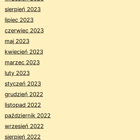
sierpień 2023
lipiec 2023
czerwiec 2023
maj 2023
kwiecień 2023
marzec 2023
luty 2023
styczeń 2023
grudzień 2022
listopad 2022
październik 2022
wrzesień 2022
sierpień 2022