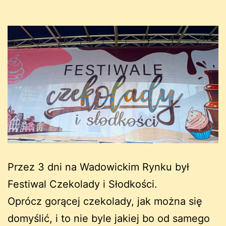
Przez 3 dni na Wadowickim Rynku był
Festiwal Czekolady i Słodkości.
Oprócz gorącej czekolady, jak można się
domyślić, i to nie byle jakiej bo od samego