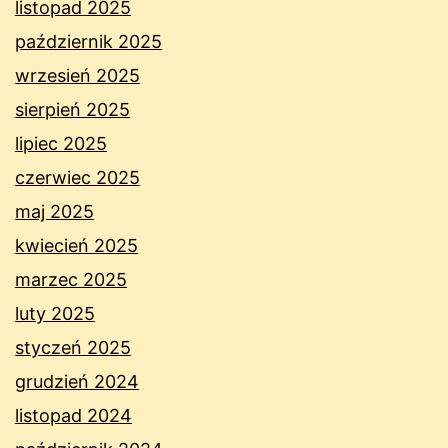
listopad 2025
październik 2025
wrzesień 2025
sierpień 2025
lipiec 2025
czerwiec 2025
maj 2025
kwiecień 2025
marzec 2025
luty 2025
styczeń 2025
grudzień 2024
listopad 2024