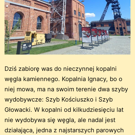
Dziś zabiorę was do nieczynnej kopalni
węgla kamiennego. Kopalnia Ignacy, bo o
niej mowa, ma na swoim terenie dwa szyby
wydobywcze: Szyb Kościuszko i Szyb
Głowacki. W kopalni od kilkudziesięciu lat
nie wydobywa się węgla, ale nadal jest
działająca, jedna z najstarszych parowych