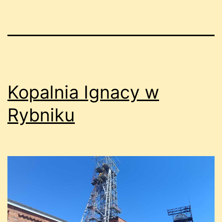
Kopalnia Ignacy w
Rybniku