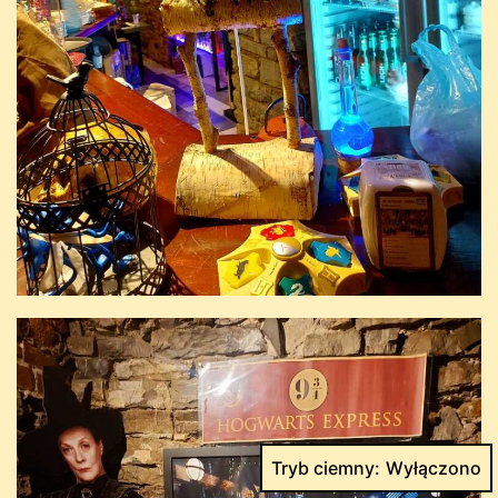
Tryb ciemny: