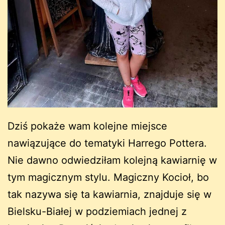
Dziś pokaże wam kolejne miejsce
nawiązujące do tematyki Harrego Pottera.
Nie dawno odwiedziłam kolejną kawiarnię w
tym magicznym stylu. Magiczny Kocioł, bo
tak nazywa się ta kawiarnia, znajduje się w
Bielsku-Białej w podziemiach jednej z