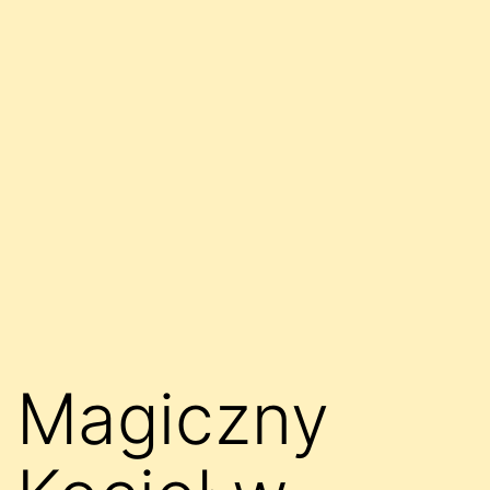
Magiczny