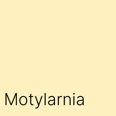
Motylarnia