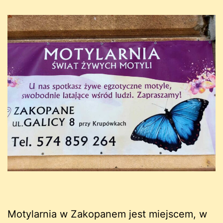
Motylarnia w Zakopanem jest miejscem, w