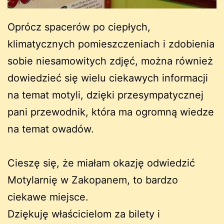
Oprócz spacerów po ciepłych,
klimatycznych pomieszczeniach i zdobienia
sobie niesamowitych zdjęć, można również
dowiedzieć się wielu ciekawych informacji
na temat motyli, dzięki przesympatycznej
pani przewodnik, która ma ogromną wiedze
na temat owadów.
Cieszę się, że miałam okazję odwiedzić
Motylarnię w Zakopanem, to bardzo
ciekawe miejsce.
Dziękuję właścicielom za bilety i