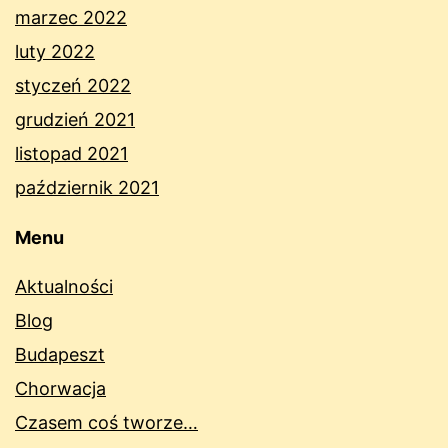
marzec 2022
luty 2022
styczeń 2022
grudzień 2021
listopad 2021
październik 2021
Menu
Aktualności
Blog
Budapeszt
Chorwacja
Czasem coś tworze…