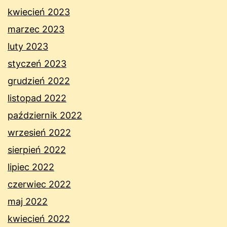
kwiecień 2023
marzec 2023
luty 2023
styczeń 2023
grudzień 2022
listopad 2022
październik 2022
wrzesień 2022
sierpień 2022
lipiec 2022
czerwiec 2022
maj 2022
kwiecień 2022