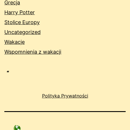
Grecja
Harry Potter
Stolice Europy
Uncategorized
Wakacje
Wspomnienia z wakacji
Polityka Prywatności