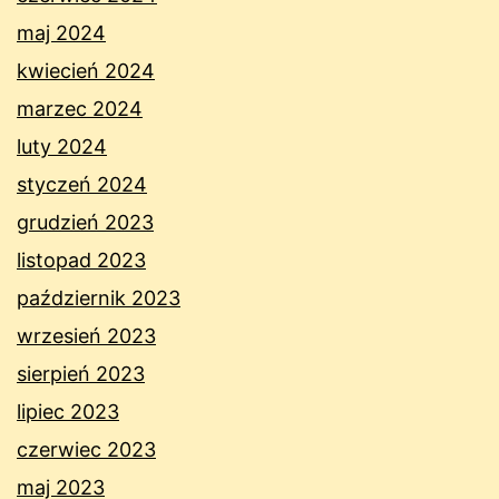
maj 2024
kwiecień 2024
marzec 2024
luty 2024
styczeń 2024
grudzień 2023
listopad 2023
październik 2023
wrzesień 2023
sierpień 2023
lipiec 2023
czerwiec 2023
maj 2023