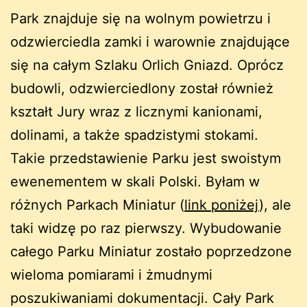
Park znajduje się na wolnym powietrzu i
odzwierciedla zamki i warownie znajdujące
się na całym Szlaku Orlich Gniazd. Oprócz
budowli, odzwierciedlony został również
kształt Jury wraz z licznymi kanionami,
dolinami, a także spadzistymi stokami.
Takie przedstawienie Parku jest swoistym
ewenementem w skali Polski. Byłam w
różnych Parkach Miniatur (
link poniżej
), ale
taki widzę po raz pierwszy. Wybudowanie
całego Parku Miniatur zostało poprzedzone
wieloma pomiarami i żmudnymi
poszukiwaniami dokumentacji. Cały Park