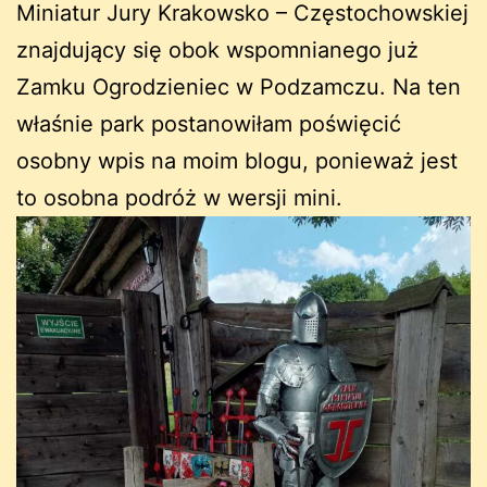
Miniatur Jury Krakowsko – Częstochowskiej
znajdujący się obok wspomnianego już
Zamku Ogrodzieniec w Podzamczu. Na ten
właśnie park postanowiłam poświęcić
osobny wpis na moim blogu, ponieważ jest
to osobna podróż w wersji mini.