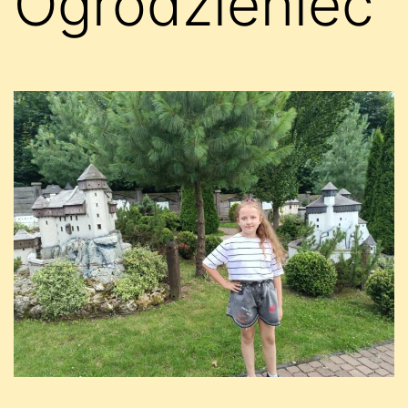
Ogrodzieniec