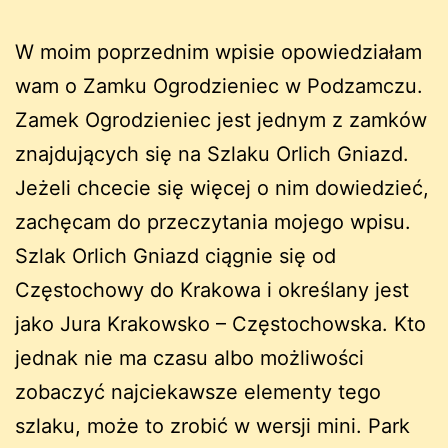
W moim poprzednim wpisie opowiedziałam
wam o Zamku Ogrodzieniec w Podzamczu.
Zamek Ogrodzieniec jest jednym z zamków
znajdujących się na Szlaku Orlich Gniazd.
Jeżeli chcecie się więcej o nim dowiedzieć,
zachęcam do przeczytania mojego wpisu.
Szlak Orlich Gniazd ciągnie się od
Częstochowy do Krakowa i określany jest
jako Jura Krakowsko – Częstochowska. Kto
jednak nie ma czasu albo możliwości
zobaczyć najciekawsze elementy tego
szlaku, może to zrobić w wersji mini. Park