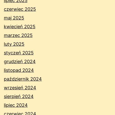
lipiec 2025
czerwiec 2025
maj 2025
kwiecień 2025
marzec 2025
luty 2025
styczeń 2025
grudzień 2024
listopad 2024
październik 2024
wrzesień 2024
sierpień 2024
lipiec 2024
czerwiec 2024