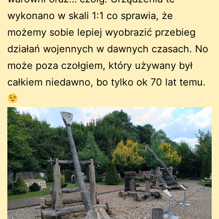
wykonano w skali 1:1 co sprawia, że
możemy sobie lepiej wyobrazić przebieg
działań wojennych w dawnych czasach. No
może poza czołgiem, który używany był
całkiem niedawno, bo tylko ok 70 lat temu.