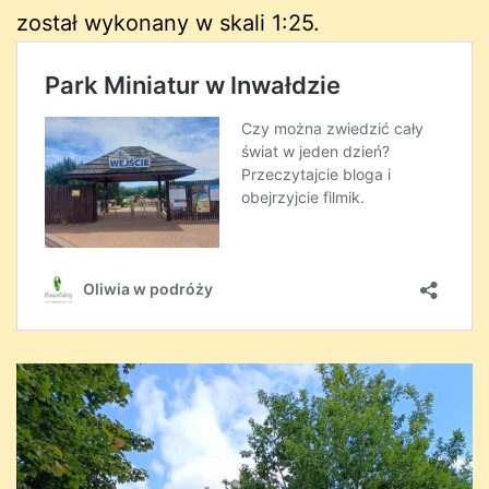
został wykonany w skali 1:25.