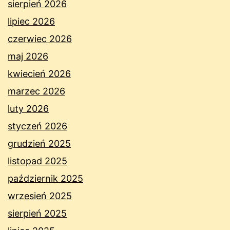
sierpień 2026
lipiec 2026
czerwiec 2026
maj 2026
kwiecień 2026
marzec 2026
luty 2026
styczeń 2026
grudzień 2025
listopad 2025
październik 2025
wrzesień 2025
sierpień 2025