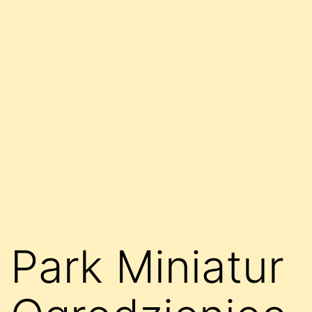
Park Miniatur