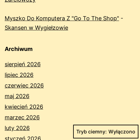
Myszko Do Komputera Z "Go To The Shop"
-
Skansen w Wygiełzowie
Archiwum
sierpień 2026
lipiec 2026
czerwiec 2026
maj 2026
kwiecień 2026
marzec 2026
luty 2026
Tryb ciemny:
styczeń 2026