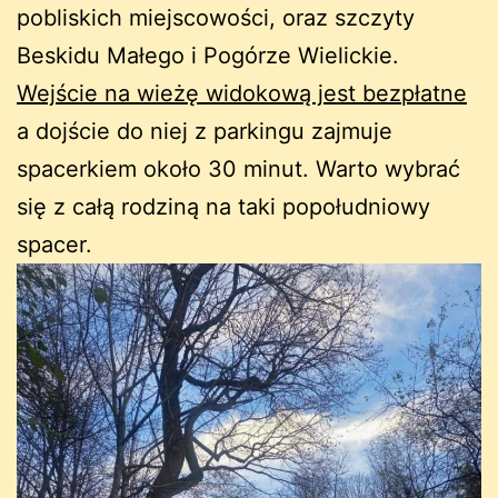
pobliskich miejscowości, oraz szczyty
Beskidu Małego i Pogórze Wielickie.
Wejście na wieżę widokową jest bezpłatne
a dojście do niej z parkingu zajmuje
spacerkiem około 30 minut. Warto wybrać
się z całą rodziną na taki popołudniowy
spacer.