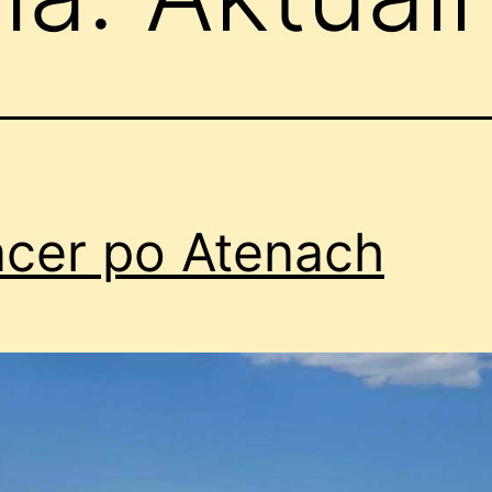
cer po Atenach