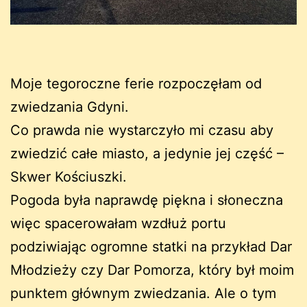
Moje tegoroczne ferie rozpoczęłam od
zwiedzania Gdyni.
Co prawda nie wystarczyło mi czasu aby
zwiedzić całe miasto, a jedynie jej część –
Skwer Kościuszki.
Pogoda była naprawdę piękna i słoneczna
więc spacerowałam wzdłuż portu
podziwiając ogromne statki na przykład Dar
Młodzieży czy Dar Pomorza, który był moim
punktem głównym zwiedzania. Ale o tym