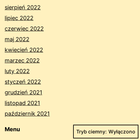
sierpień 2022
lipiec 2022
czerwiec 2022
maj 2022
kwiecień 2022
marzec 2022
luty 2022
styczeń 2022
grudzień 2021
listopad 2021
październik 2021
Menu
Tryb ciemny: