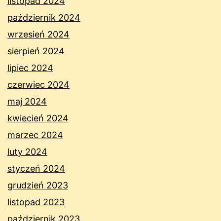
listopad 2024
październik 2024
wrzesień 2024
sierpień 2024
lipiec 2024
czerwiec 2024
maj 2024
kwiecień 2024
marzec 2024
luty 2024
styczeń 2024
grudzień 2023
listopad 2023
październik 2023