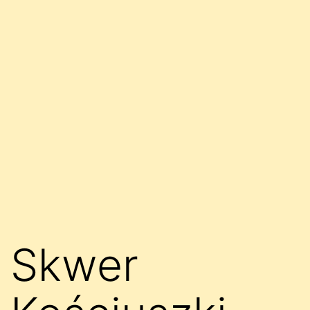
Skwer