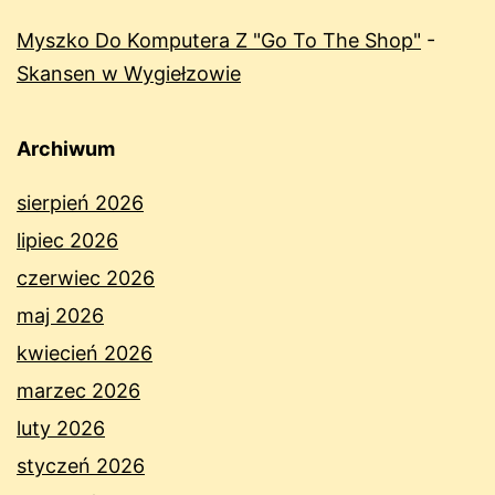
Myszko Do Komputera Z "Go To The Shop"
-
Skansen w Wygiełzowie
Archiwum
sierpień 2026
lipiec 2026
czerwiec 2026
maj 2026
kwiecień 2026
marzec 2026
luty 2026
styczeń 2026