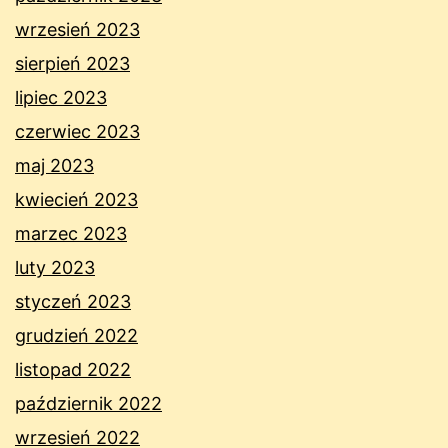
wrzesień 2023
sierpień 2023
lipiec 2023
czerwiec 2023
maj 2023
kwiecień 2023
marzec 2023
luty 2023
styczeń 2023
grudzień 2022
listopad 2022
październik 2022
wrzesień 2022