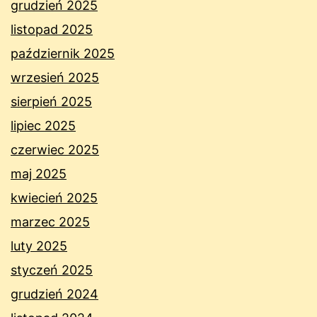
grudzień 2025
listopad 2025
październik 2025
wrzesień 2025
sierpień 2025
lipiec 2025
czerwiec 2025
maj 2025
kwiecień 2025
marzec 2025
luty 2025
styczeń 2025
grudzień 2024