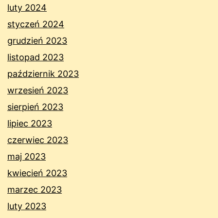
luty 2024
styczeń 2024
grudzień 2023
listopad 2023
październik 2023
wrzesień 2023
sierpień 2023
lipiec 2023
czerwiec 2023
maj 2023
kwiecień 2023
marzec 2023
luty 2023