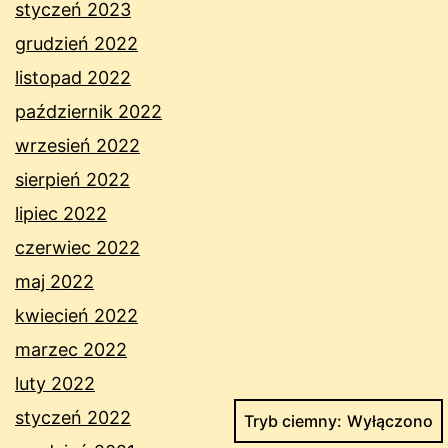
styczeń 2023
grudzień 2022
listopad 2022
październik 2022
wrzesień 2022
sierpień 2022
lipiec 2022
czerwiec 2022
maj 2022
kwiecień 2022
marzec 2022
luty 2022
styczeń 2022
Tryb ciemny: