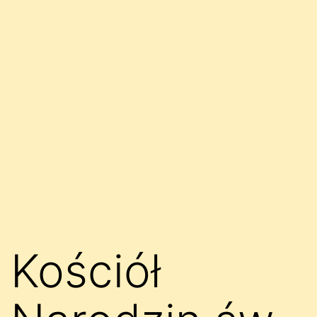
Kościół