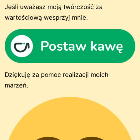
Jeśli uważasz moją twórczość za
wartościową wesprzyj mnie.
Dziękuję za pomoc realizacji moich
marzeń.