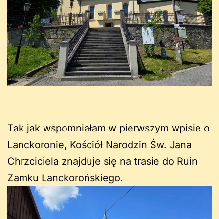
Tak jak wspomniałam w pierwszym wpisie o
Lanckoronie, Kościół Narodzin Św. Jana
Chrzciciela znajduje się na trasie do Ruin
Zamku Lanckorońskiego.