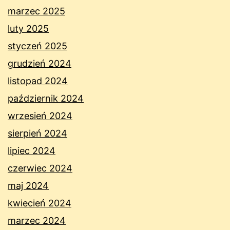
marzec 2025
luty 2025
styczeń 2025
grudzień 2024
listopad 2024
październik 2024
wrzesień 2024
sierpień 2024
lipiec 2024
czerwiec 2024
maj 2024
kwiecień 2024
marzec 2024