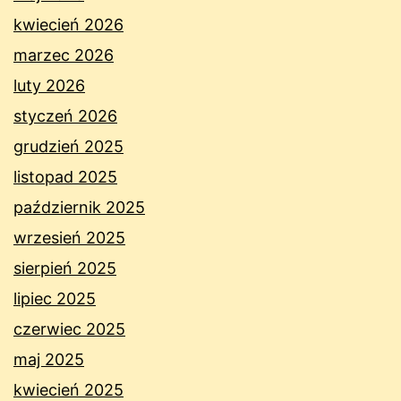
kwiecień 2026
marzec 2026
luty 2026
styczeń 2026
grudzień 2025
listopad 2025
październik 2025
wrzesień 2025
sierpień 2025
lipiec 2025
czerwiec 2025
maj 2025
kwiecień 2025