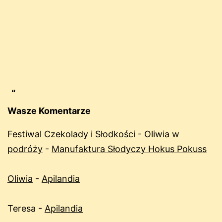
Wasze Komentarze
Festiwal Czekolady i Słodkości - Oliwia w
podróży
-
Manufaktura Słodyczy Hokus Pokuss
Oliwia
-
Apilandia
Teresa
-
Apilandia