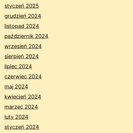
styczeń 2025
grudzień 2024
listopad 2024
październik 2024
wrzesień 2024
sierpień 2024
lipiec 2024
czerwiec 2024
maj 2024
kwiecień 2024
marzec 2024
luty 2024
styczeń 2024