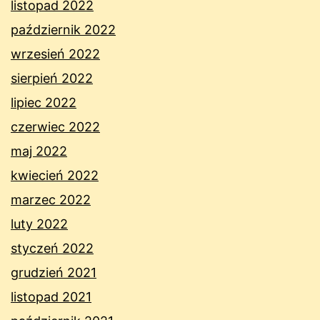
listopad 2022
październik 2022
wrzesień 2022
sierpień 2022
lipiec 2022
czerwiec 2022
maj 2022
kwiecień 2022
marzec 2022
luty 2022
styczeń 2022
grudzień 2021
listopad 2021