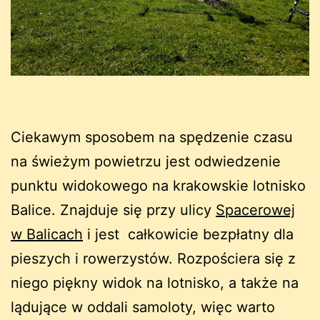
Ciekawym sposobem na spędzenie czasu
na świeżym powietrzu jest odwiedzenie
punktu widokowego na krakowskie lotnisko
Balice. Znajduje się przy ulicy
Spacerowej
w Balicach
i jest całkowicie bezpłatny dla
pieszych i rowerzystów. Rozpościera się z
niego piękny widok na lotnisko, a także na
lądujące w oddali samoloty, więc warto