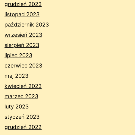
grudzień 2023
listopad 2023
październik 2023
wrzesień 2023
sierpień 2023
lipiec 2023
czerwiec 2023
maj 2023
kwiecień 2023
marzec 2023
luty 2023
styczeń 2023
grudzień 2022