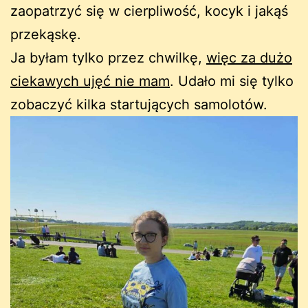
zaopatrzyć się w cierpliwość, kocyk i jakąś
przekąskę.
Ja byłam tylko przez chwilkę,
więc za dużo
ciekawych ujęć nie mam
. Udało mi się tylko
zobaczyć kilka startujących samolotów.