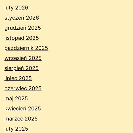
luty 2026
styczeń 2026
grudzień 2025
listopad 2025
październik 2025
wrzesień 2025
sierpień 2025
lipiec 2025
czerwiec 2025
maj 2025
kwiecień 2025
marzec 2025
luty 2025