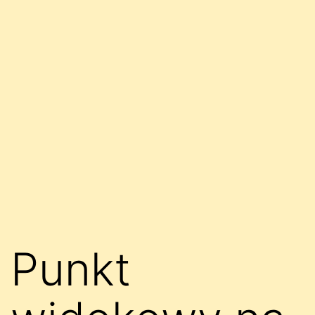
Punkt