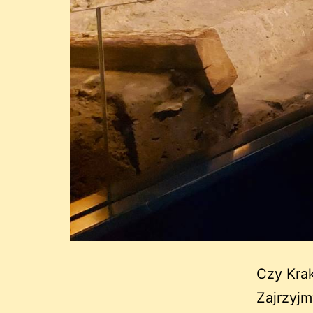
Czy Krak
Zajrzyjm