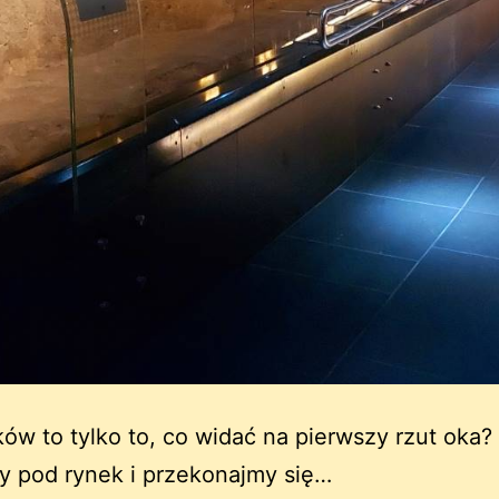
ów to tylko to, co widać na pierwszy rzut oka?
y pod rynek i przekonajmy się…