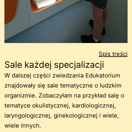
Spis treści
Sale każdej specjalizacji
W dalszej części zwiedzania Edukatorium
znajdowały się sale tematyczne o ludzkim
organizmie. Zobaczyłam na przykład salę o
tematyce okulistycznej, kardiologicznej,
laryngologicznej, ginekologicznej i wiele,
wiele innych.