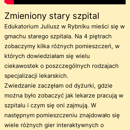
Zmieniony stary szpital
Edukatorium Juliusz w Rybniku mieści się w
gmachu starego szpitala. Na 4 piętrach
zobaczymy kilka różnych pomieszczeń, w
których dowiedziałam się wielu
ciekawostek o poszczególnych rodzajach
specjalizacji lekarskich.
Zwiedzanie zaczęłam od dyżurki, gdzie
można było zobaczyć jak lekarze pracują w
szpitalu i czym się oni zajmują. W
następnym pomieszczeniu znajdowało się
wiele różnych gier interaktywnych o