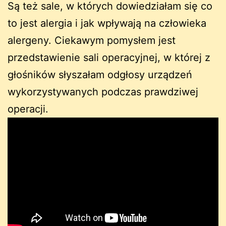
Są też sale, w których dowiedziałam się co
to jest alergia i jak wpływają na człowieka
alergeny. Ciekawym pomysłem jest
przedstawienie sali operacyjnej, w której z
głośników słyszałam odgłosy urządzeń
wykorzystywanych podczas prawdziwej
operacji.