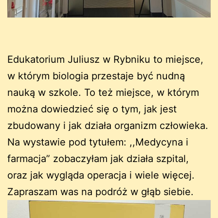
Edukatorium Juliusz w Rybniku to miejsce,
w którym biologia przestaje być nudną
nauką w szkole. To też miejsce, w którym
można dowiedzieć się o tym, jak jest
zbudowany i jak działa organizm człowieka.
Na wystawie pod tytułem: ,,Medycyna i
farmacja” zobaczyłam jak działa szpital,
oraz jak wygląda operacja i wiele więcej.
Zapraszam was na podróż w głąb siebie.