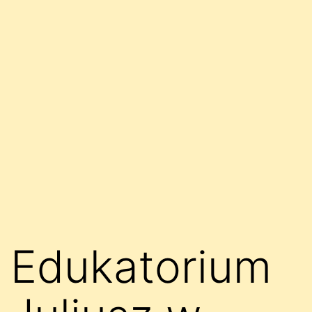
Edukatorium