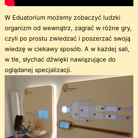
W Eduatorium możemy zobaczyć ludzki
organizm od wewnątrz, zagrać w różne gry,
czyli po prostu zwiedzać i poszerzać swoją
wiedzę w ciekawy sposób. A w każdej sali,
w tle, słychać dźwięki nawiązujące do
oglądanej specjalizacji.