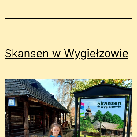
Skansen w Wygiełzowie