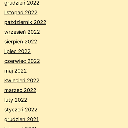
grudzień 2022
listopad 2022
październik 2022
wrzesień 2022
sierpień 2022
lipiec 2022
czerwiec 2022
maj 2022
kwiecień 2022
marzec 2022
luty 2022
styczeń 2022
grudzień 2021