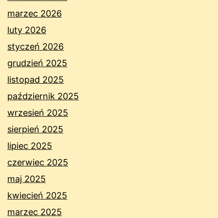
marzec 2026
luty 2026
styczeń 2026
grudzień 2025
listopad 2025
październik 2025
wrzesień 2025
sierpień 2025
lipiec 2025
czerwiec 2025
maj 2025
kwiecień 2025
marzec 2025