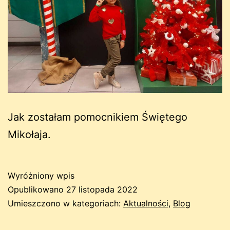
Jak zostałam pomocnikiem Świętego
Mikołaja.
Wyróżniony wpis
Opublikowano
27 listopada 2022
Umieszczono w kategoriach:
Aktualności
,
Blog