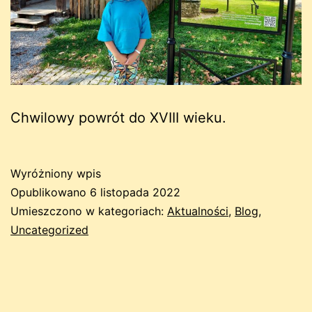
Chwilowy powrót do XVIII wieku.
Wyróżniony wpis
Opublikowano
6 listopada 2022
Umieszczono w kategoriach:
Aktualności
,
Blog
,
Uncategorized