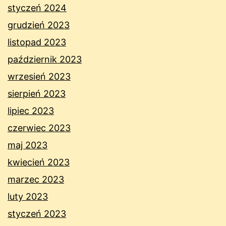
styczeń 2024
grudzień 2023
listopad 2023
październik 2023
wrzesień 2023
sierpień 2023
lipiec 2023
czerwiec 2023
maj 2023
kwiecień 2023
marzec 2023
luty 2023
styczeń 2023