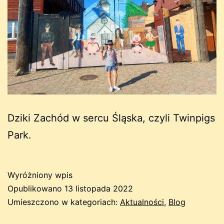
Dziki Zachód w sercu Śląska, czyli Twinpigs
Park.
Wyróżniony wpis
Opublikowano
13 listopada 2022
Umieszczono w kategoriach:
Aktualności
,
Blog