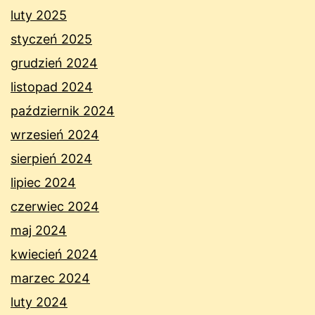
luty 2025
styczeń 2025
grudzień 2024
listopad 2024
październik 2024
wrzesień 2024
sierpień 2024
lipiec 2024
czerwiec 2024
maj 2024
kwiecień 2024
marzec 2024
luty 2024