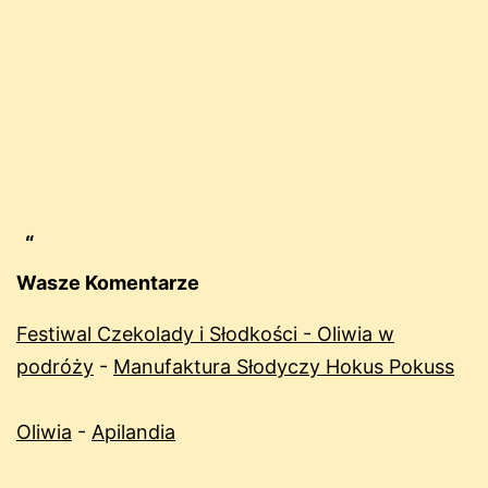
Wasze Komentarze
Festiwal Czekolady i Słodkości - Oliwia w
podróży
-
Manufaktura Słodyczy Hokus Pokuss
Oliwia
-
Apilandia