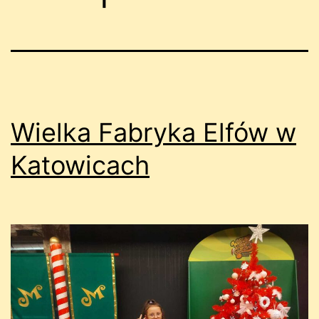
Wielka Fabryka Elfów w
Katowicach