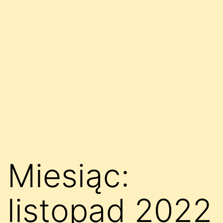
Miesiąc:
listopad 2022