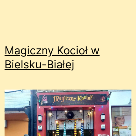
Magiczny Kocioł w
Bielsku-Białej