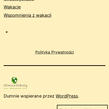
Wakacje
Wspomnienia z wakacji
Polityka Prywatności
Dumnie wspierane przez
WordPress
.