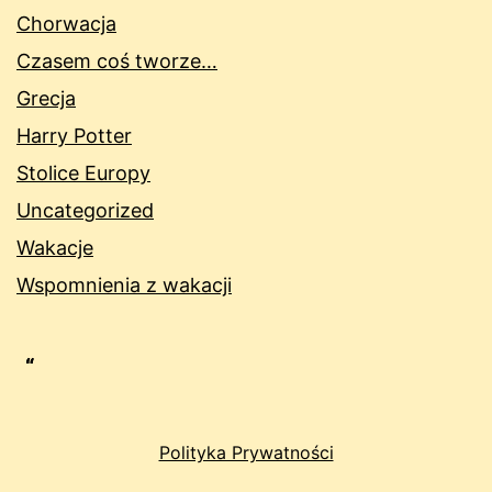
Chorwacja
Czasem coś tworze…
Grecja
Harry Potter
Stolice Europy
Uncategorized
Wakacje
Wspomnienia z wakacji
Polityka Prywatności