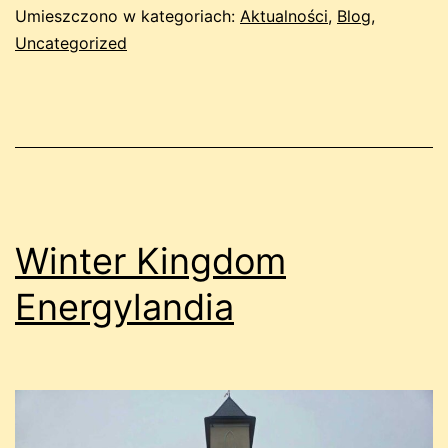
Umieszczono w kategoriach:
Aktualności
,
Blog
,
Uncategorized
Winter Kingdom
Energylandia