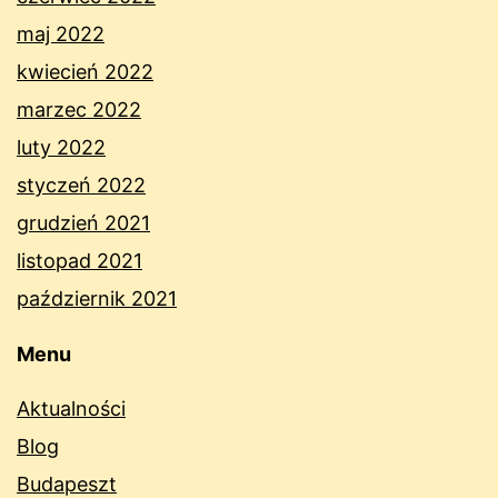
maj 2022
kwiecień 2022
marzec 2022
luty 2022
styczeń 2022
grudzień 2021
listopad 2021
październik 2021
Menu
Aktualności
Blog
Budapeszt