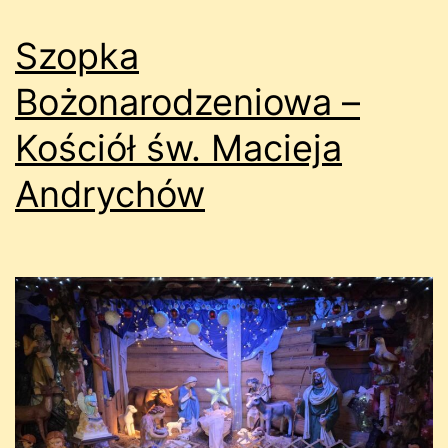
Szopka
Bożonarodzeniowa –
Kościół św. Macieja
Andrychów