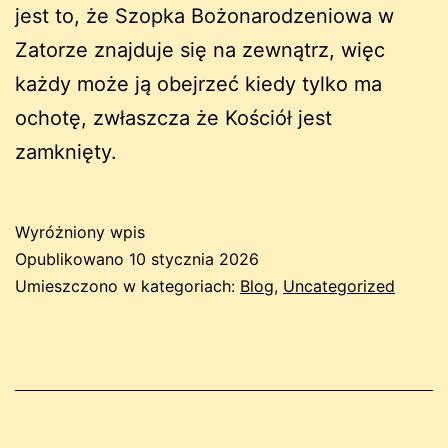
jest to, że Szopka Bożonarodzeniowa w
Zatorze znajduje się na zewnątrz, więc
każdy może ją obejrzeć kiedy tylko ma
ochotę, zwłaszcza że Kościół jest
zamknięty.
Wyróżniony wpis
Opublikowano
10 stycznia 2026
Umieszczono w kategoriach:
Blog
,
Uncategorized