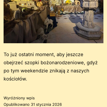
To już ostatni moment, aby jeszcze
obejrzeć szopki bożonarodzeniowe, gdyż
po tym weekendzie znikają z naszych
kościołów.
Wyróżniony wpis
Opublikowano
31 stycznia 2026