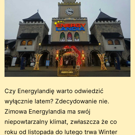
Czy Energylandię warto odwiedzić
wyłącznie latem? Zdecydowanie nie.
Zimowa Energylandia ma swój
niepowtarzalny klimat, zwłaszcza że co
roku od listopada do lutego trwa Winter