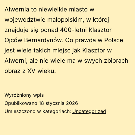
Alwernia to niewielkie miasto w
województwie małopolskim, w której
znajduje się ponad 400-letni Klasztor
Ojców Bernardynów. Co prawda w Polsce
jest wiele takich miejsc jak Klasztor w
Alwerni, ale nie wiele ma w swych zbiorach
obraz z XV wieku.
Wyróżniony wpis
Opublikowano
18 stycznia 2026
Umieszczono w kategoriach:
Uncategorized