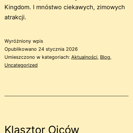
Kingdom. I mnóstwo ciekawych, zimowych
atrakcji.
Wyróżniony wpis
Opublikowano
24 stycznia 2026
Umieszczono w kategoriach:
Aktualności
,
Blog
,
Uncategorized
Klasztor Ojców