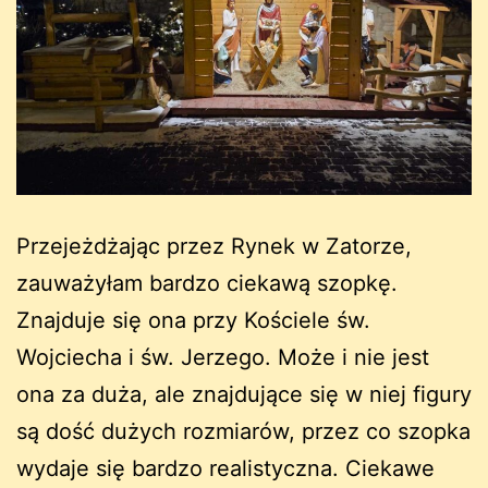
Przejeżdżając przez Rynek w Zatorze,
zauważyłam bardzo ciekawą szopkę.
Znajduje się ona przy Kościele św.
Wojciecha i św. Jerzego. Może i nie jest
ona za duża, ale znajdujące się w niej figury
są dość dużych rozmiarów, przez co szopka
wydaje się bardzo realistyczna. Ciekawe