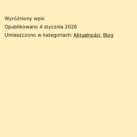
Wyróżniony wpis
Opublikowano
4 stycznia 2026
Umieszczono w kategoriach:
Aktualności
,
Blog