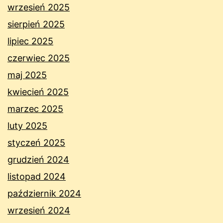
wrzesień 2025
sierpień 2025
lipiec 2025
czerwiec 2025
maj 2025
kwiecień 2025
marzec 2025
luty 2025
styczeń 2025
grudzień 2024
listopad 2024
październik 2024
wrzesień 2024