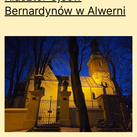
Bernardynów w Alwerni