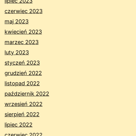
lipiec 2023
czerwiec 2023
maj 2023
kwiecień 2023
marzec 2023
luty 2023
styczeń 2023
grudzień 2022
listopad 2022
październik 2022
wrzesień 2022
sierpień 2022
lipiec 2022
czerwiec 2022