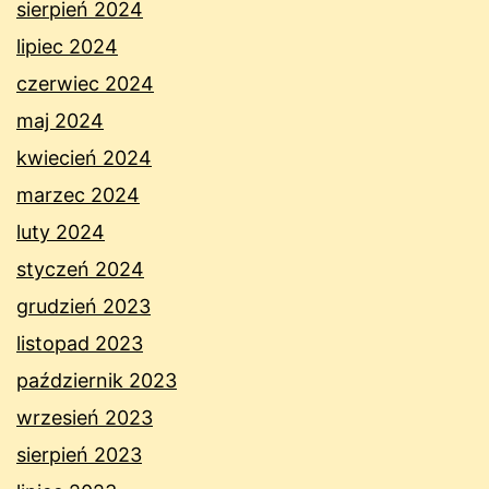
sierpień 2024
lipiec 2024
czerwiec 2024
maj 2024
kwiecień 2024
marzec 2024
luty 2024
styczeń 2024
grudzień 2023
listopad 2023
październik 2023
wrzesień 2023
sierpień 2023