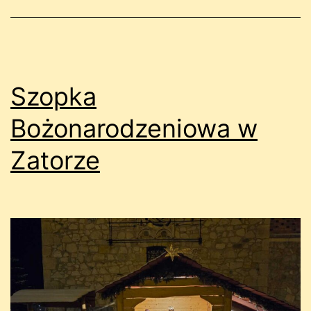
Szopka
Bożonarodzeniowa w
Zatorze