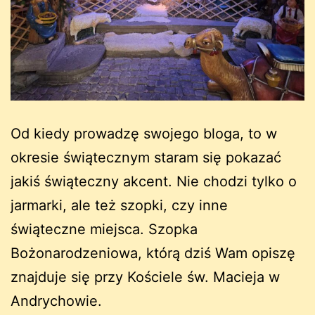
Od kiedy prowadzę swojego bloga, to w
okresie świątecznym staram się pokazać
jakiś świąteczny akcent. Nie chodzi tylko o
jarmarki, ale też szopki, czy inne
świąteczne miejsca. Szopka
Bożonarodzeniowa, którą dziś Wam opiszę
znajduje się przy Kościele św. Macieja w
Andrychowie.