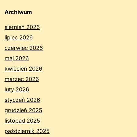
Archiwum
sierpień 2026
lipiec 2026
czerwiec 2026
maj 2026
kwiecień 2026
marzec 2026
luty 2026
styczeń 2026
grudzień 2025
listopad 2025
październik 2025