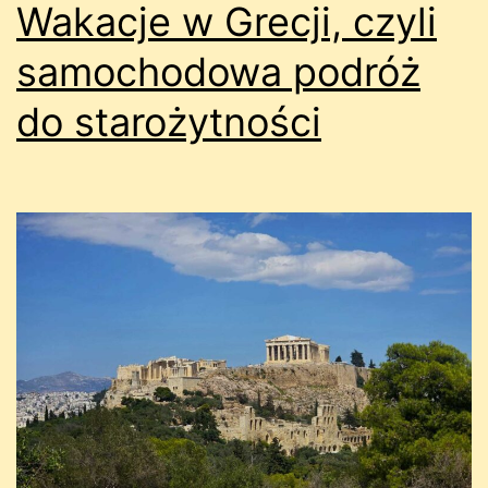
Wakacje w Grecji, czyli
samochodowa podróż
do starożytności