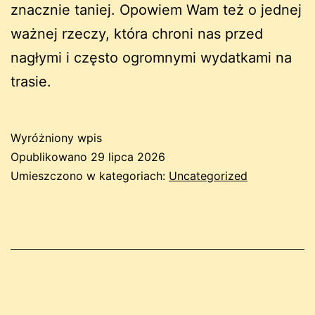
znacznie taniej. Opowiem Wam też o jednej
ważnej rzeczy, która chroni nas przed
nagłymi i często ogromnymi wydatkami na
trasie.
Wyróżniony wpis
Opublikowano
29 lipca 2026
Umieszczono w kategoriach:
Uncategorized