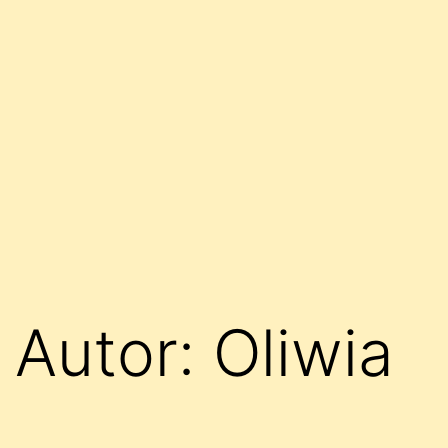
Autor:
Oliwia