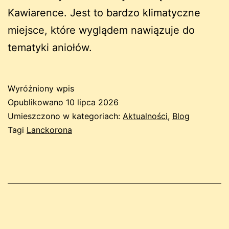
Kawiarence. Jest to bardzo klimatyczne
miejsce, które wyglądem nawiązuje do
tematyki aniołów.
Wyróżniony wpis
Opublikowano
10 lipca 2026
Umieszczono w kategoriach:
Aktualności
,
Blog
Tagi
Lanckorona