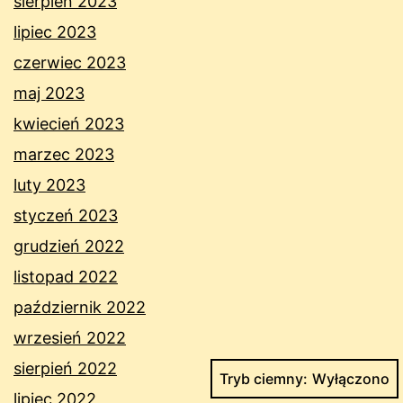
sierpień 2023
lipiec 2023
czerwiec 2023
maj 2023
kwiecień 2023
marzec 2023
luty 2023
styczeń 2023
grudzień 2022
listopad 2022
październik 2022
wrzesień 2022
sierpień 2022
Tryb ciemny:
lipiec 2022