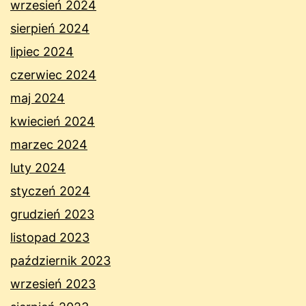
wrzesień 2024
sierpień 2024
lipiec 2024
czerwiec 2024
maj 2024
kwiecień 2024
marzec 2024
luty 2024
styczeń 2024
grudzień 2023
listopad 2023
październik 2023
wrzesień 2023