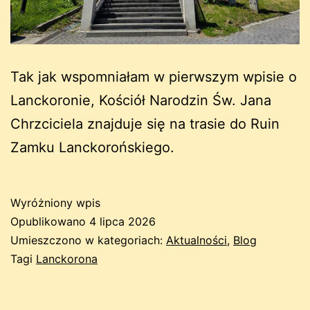
Tak jak wspomniałam w pierwszym wpisie o
Lanckoronie, Kościół Narodzin Św. Jana
Chrzciciela znajduje się na trasie do Ruin
Zamku Lanckorońskiego.
Wyróżniony wpis
Opublikowano
4 lipca 2026
Umieszczono w kategoriach:
Aktualności
,
Blog
Tagi
Lanckorona