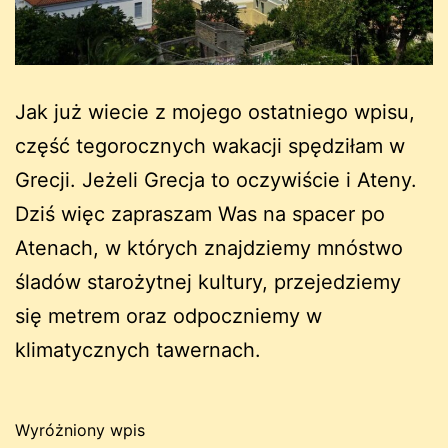
Jak już wiecie z mojego ostatniego wpisu,
część tegorocznych wakacji spędziłam w
Grecji. Jeżeli Grecja to oczywiście i Ateny.
Dziś więc zapraszam Was na spacer po
Atenach, w których znajdziemy mnóstwo
śladów starożytnej kultury, przejedziemy
się metrem oraz odpoczniemy w
klimatycznych tawernach.
Wyróżniony wpis