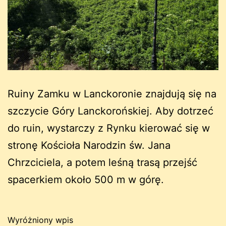
Ruiny Zamku w Lanckoronie znajdują się na
szczycie Góry Lanckorońskiej. Aby dotrzeć
do ruin, wystarczy z Rynku kierować się w
stronę Kościoła Narodzin św. Jana
Chrzciciela, a potem leśną trasą przejść
spacerkiem około 500 m w górę.
Wyróżniony wpis