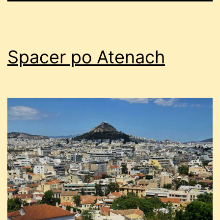
Spacer po Atenach