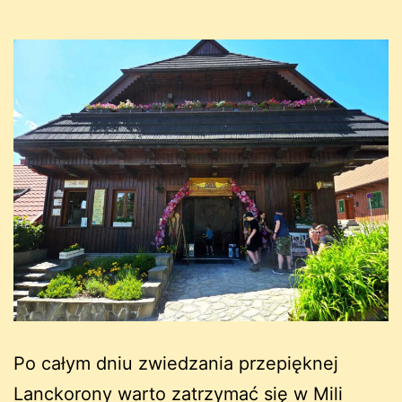
Po całym dniu zwiedzania przepięknej
Lanckorony warto zatrzymać się w Mili