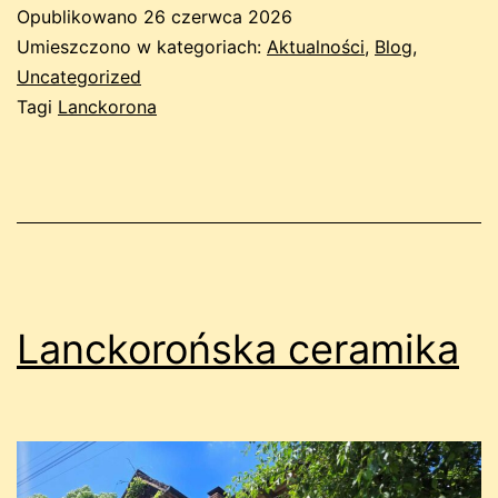
Opublikowano
26 czerwca 2026
Umieszczono w kategoriach:
Aktualności
,
Blog
,
Uncategorized
Tagi
Lanckorona
Lanckorońska ceramika