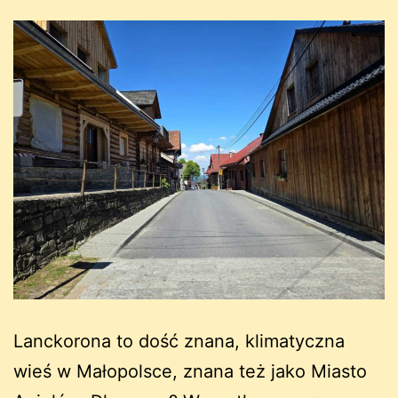
Lanckorona to dość znana, klimatyczna
wieś w Małopolsce, znana też jako Miasto