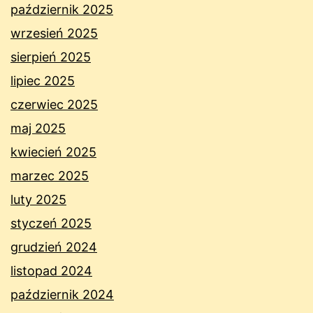
październik 2025
wrzesień 2025
sierpień 2025
lipiec 2025
czerwiec 2025
maj 2025
kwiecień 2025
marzec 2025
luty 2025
styczeń 2025
grudzień 2024
listopad 2024
październik 2024