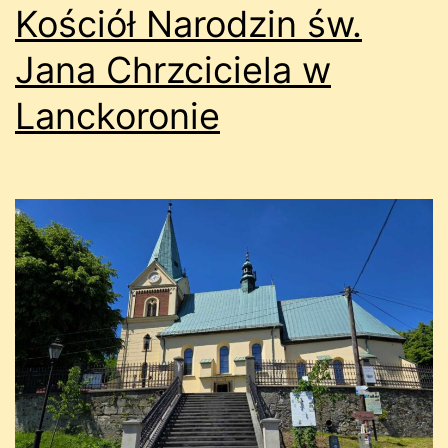
Kościół Narodzin św.
Jana Chrzciciela w
Lanckoronie