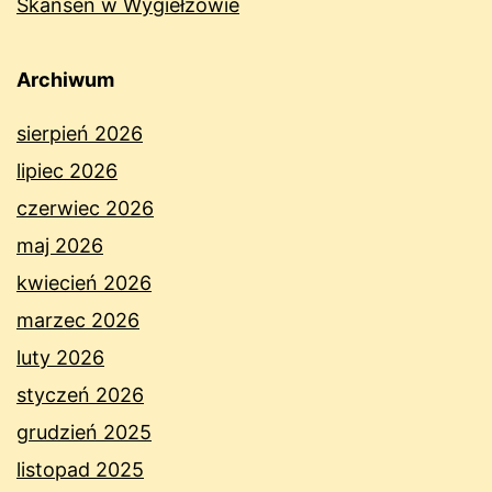
Skansen w Wygiełzowie
Archiwum
sierpień 2026
lipiec 2026
czerwiec 2026
maj 2026
kwiecień 2026
marzec 2026
luty 2026
styczeń 2026
grudzień 2025
listopad 2025