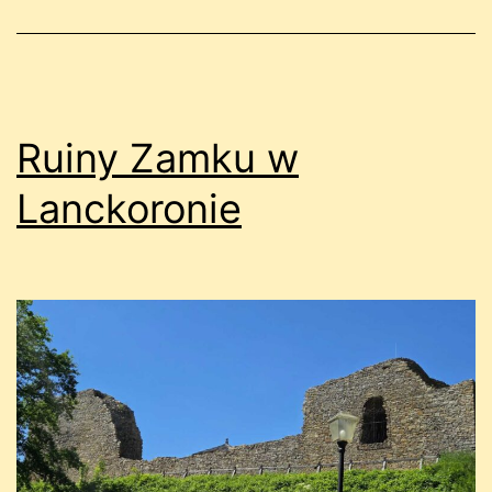
Ruiny Zamku w
Lanckoronie