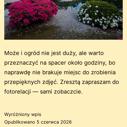
Może i ogród nie jest duży, ale warto
przeznaczyć na spacer około godziny, bo
naprawdę nie brakuje miejsc do zrobienia
przepięknych zdjęć. Zresztą zapraszam do
fotorelacji — sami zobaczcie.
Wyróżniony wpis
Opublikowano
5 czerwca 2026