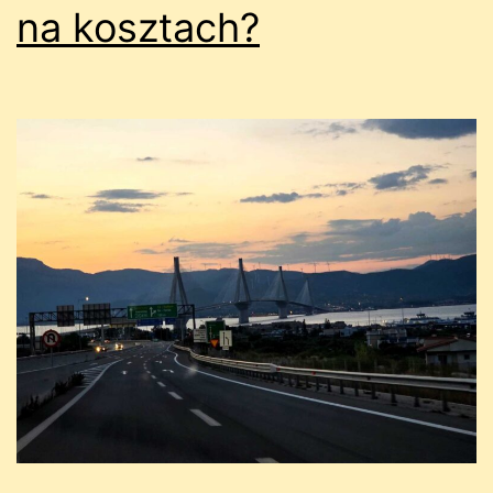
na kosztach?