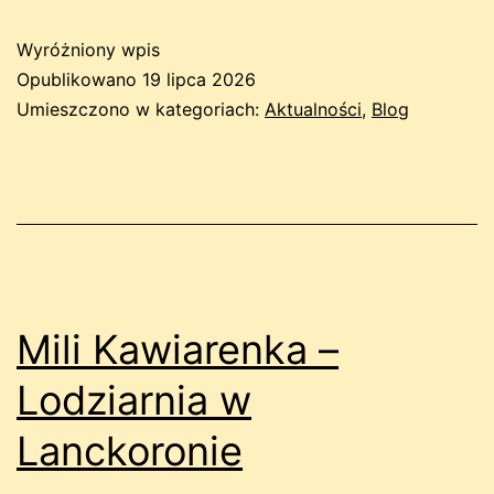
Wyróżniony wpis
Opublikowano
19 lipca 2026
Umieszczono w kategoriach:
Aktualności
,
Blog
Mili Kawiarenka –
Lodziarnia w
Lanckoronie