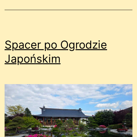
Spacer po Ogrodzie
Japońskim