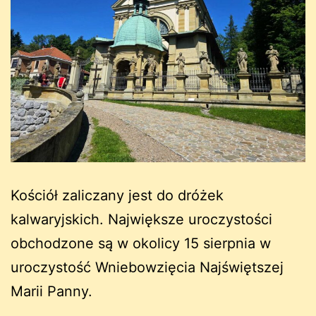
Kościół zaliczany jest do dróżek
kalwaryjskich. Największe uroczystości
obchodzone są w okolicy 15 sierpnia w
uroczystość Wniebowzięcia Najświętszej
Marii Panny.