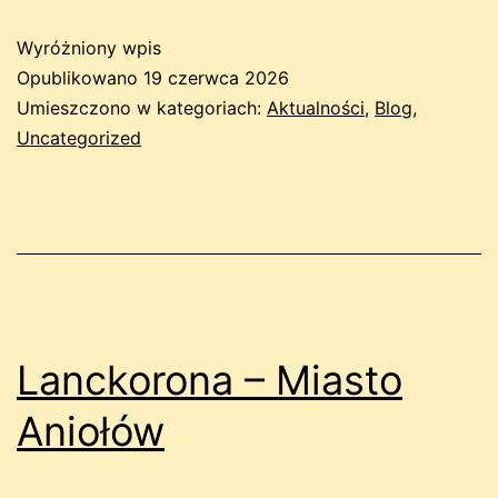
Wyróżniony wpis
Opublikowano
19 czerwca 2026
Umieszczono w kategoriach:
Aktualności
,
Blog
,
Uncategorized
Lanckorona – Miasto
Aniołów