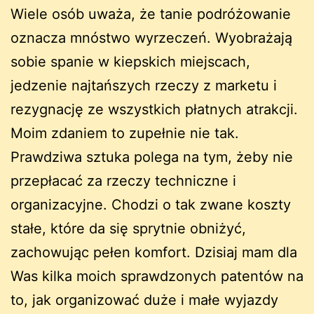
Wiele osób uważa, że tanie podróżowanie
oznacza mnóstwo wyrzeczeń. Wyobrażają
sobie spanie w kiepskich miejscach,
jedzenie najtańszych rzeczy z marketu i
rezygnację ze wszystkich płatnych atrakcji.
Moim zdaniem to zupełnie nie tak.
Prawdziwa sztuka polega na tym, żeby nie
przepłacać za rzeczy techniczne i
organizacyjne. Chodzi o tak zwane koszty
stałe, które da się sprytnie obniżyć,
zachowując pełen komfort. Dzisiaj mam dla
Was kilka moich sprawdzonych patentów na
to, jak organizować duże i małe wyjazdy