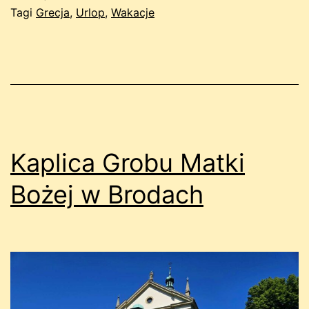
Tagi
Grecja
,
Urlop
,
Wakacje
Kaplica Grobu Matki
Bożej w Brodach