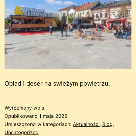
Obiad i deser na świeżym powietrzu.
Wyróżniony wpis
Opublikowano
1 maja 2022
Umieszczono w kategoriach:
Aktualności
,
Blog
,
Uncategorized