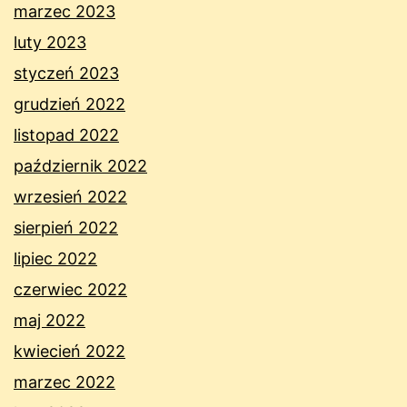
marzec 2023
luty 2023
styczeń 2023
grudzień 2022
listopad 2022
październik 2022
wrzesień 2022
sierpień 2022
lipiec 2022
czerwiec 2022
maj 2022
kwiecień 2022
marzec 2022