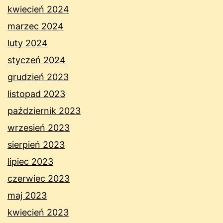
kwiecień 2024
marzec 2024
luty 2024
styczeń 2024
grudzień 2023
listopad 2023
październik 2023
wrzesień 2023
sierpień 2023
lipiec 2023
czerwiec 2023
maj 2023
kwiecień 2023