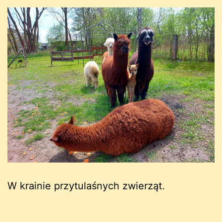
W krainie przytulaśnych zwierząt.