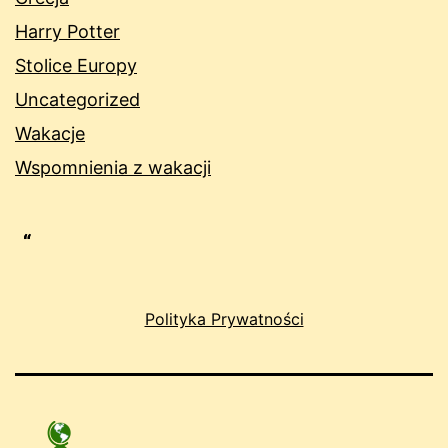
Harry Potter
Stolice Europy
Uncategorized
Wakacje
Wspomnienia z wakacji
Polityka Prywatności