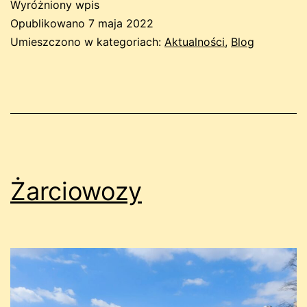
Wyróżniony wpis
Opublikowano
7 maja 2022
Umieszczono w kategoriach:
Aktualności
,
Blog
Żarciowozy