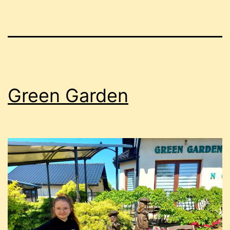
Green Garden