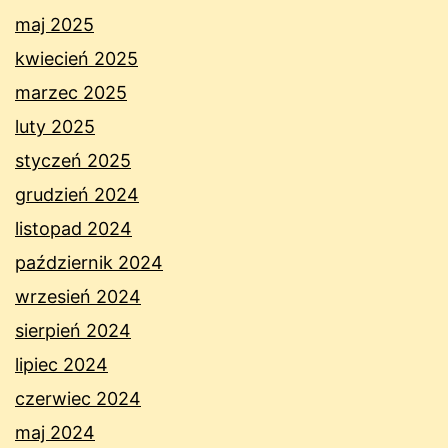
maj 2025
kwiecień 2025
marzec 2025
luty 2025
styczeń 2025
grudzień 2024
listopad 2024
październik 2024
wrzesień 2024
sierpień 2024
lipiec 2024
czerwiec 2024
maj 2024