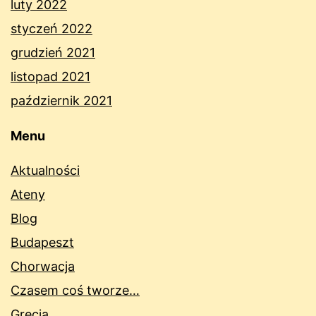
luty 2022
styczeń 2022
grudzień 2021
listopad 2021
październik 2021
Menu
Aktualności
Ateny
Blog
Budapeszt
Chorwacja
Czasem coś tworze…
Grecja