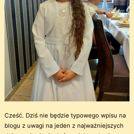
Cześć. Dziś nie będzie typowego wpisu na
blogu z uwagi na jeden z najważniejszych