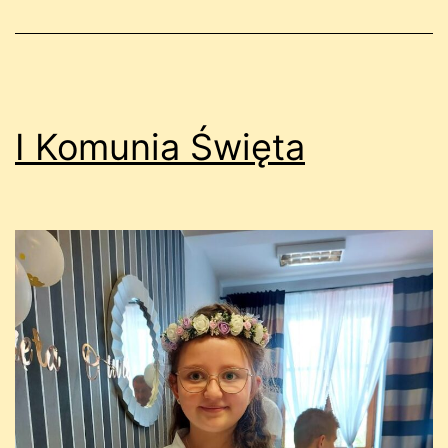
I Komunia Święta