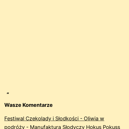
Wasze Komentarze
Festiwal Czekolady i Słodkości - Oliwia w
podróży
-
Manufaktura Słodyczy Hokus Pokuss