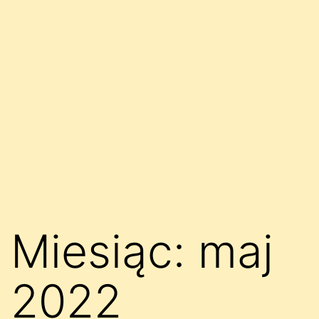
Miesiąc:
maj
2022