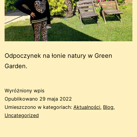
Odpoczynek na łonie natury w Green
Garden.
Wyróżniony wpis
Opublikowano
29 maja 2022
Umieszczono w kategoriach:
Aktualności
,
Blog
,
Uncategorized