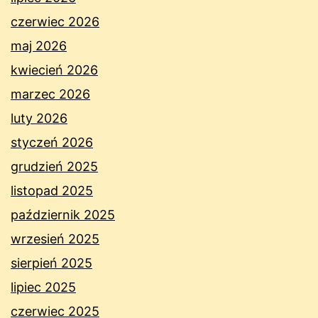
czerwiec 2026
maj 2026
kwiecień 2026
marzec 2026
luty 2026
styczeń 2026
grudzień 2025
listopad 2025
październik 2025
wrzesień 2025
sierpień 2025
lipiec 2025
czerwiec 2025