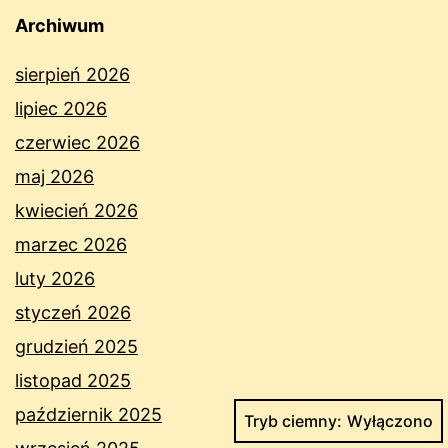
Archiwum
sierpień 2026
lipiec 2026
czerwiec 2026
maj 2026
kwiecień 2026
marzec 2026
luty 2026
styczeń 2026
grudzień 2025
listopad 2025
październik 2025
Tryb ciemny: