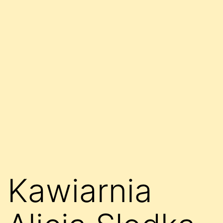
Kawiarnia