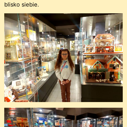
blisko siebie.