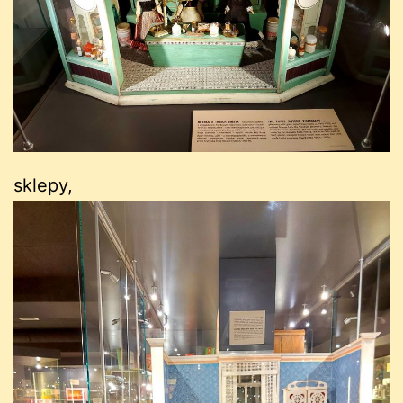
sklepy,