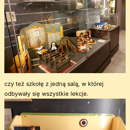
czy też szkołę z jedną salą, w której
odbywały się wszystkie lekcje.