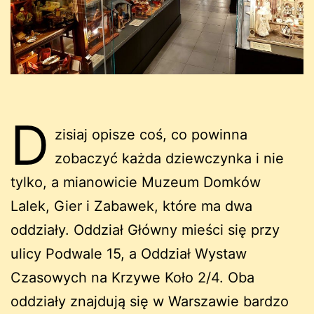
D
zisiaj opisze coś, co powinna
zobaczyć każda dziewczynka i nie
tylko, a mianowicie Muzeum Domków
Lalek, Gier i Zabawek, które ma dwa
oddziały. Oddział Główny mieści się przy
ulicy Podwale 15, a Oddział Wystaw
Czasowych na Krzywe Koło 2/4. Oba
oddziały znajdują się w Warszawie bardzo