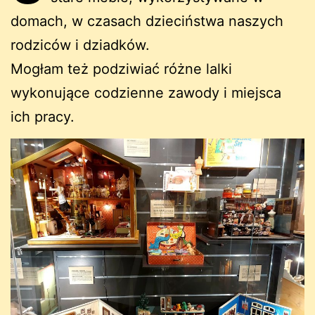
domach, w czasach dzieciństwa naszych
rodziców i dziadków.
Mogłam też podziwiać różne lalki
wykonujące codzienne zawody i miejsca
ich pracy.