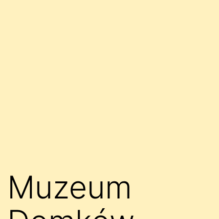
Muzeum