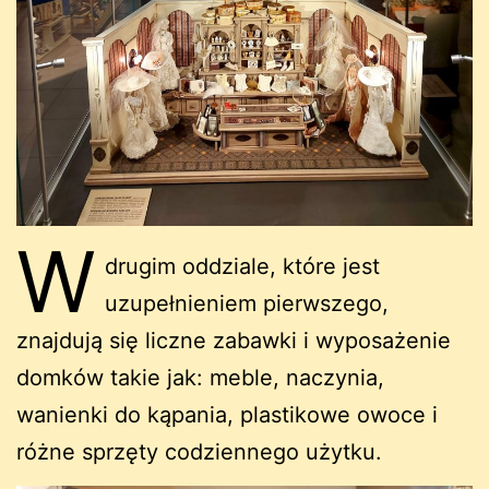
W
drugim oddziale, które jest
uzupełnieniem pierwszego,
znajdują się liczne zabawki i wyposażenie
domków takie jak: meble, naczynia,
wanienki do kąpania, plastikowe owoce i
różne sprzęty codziennego użytku.