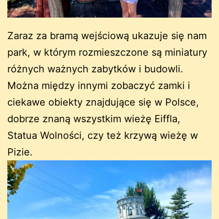
Zaraz za bramą wejściową ukazuje się nam
park, w którym rozmieszczone są miniatury
różnych ważnych zabytków i budowli.
Można między innymi zobaczyć zamki i
ciekawe obiekty znajdujące się w Polsce,
dobrze znaną wszystkim wieżę Eiffla,
Statua Wolności, czy też krzywą wieżę w
Pizie.