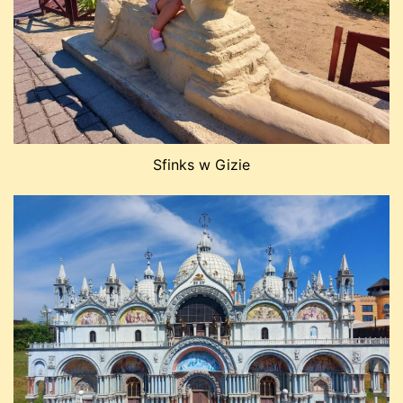
Sfinks w Gizie