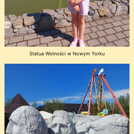
Statua Wolności w Nowym Yorku