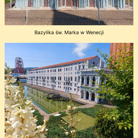
Bazylika św. Marka w Wenecji