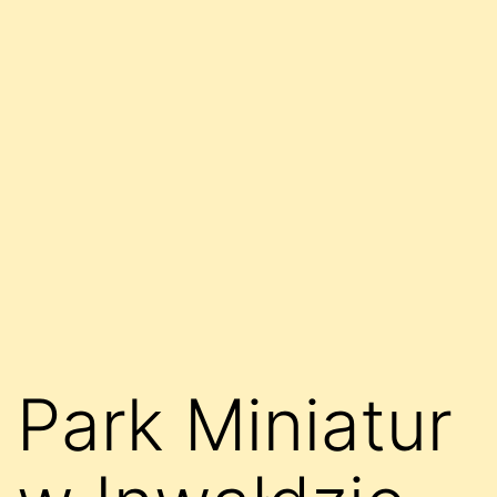
Park Miniatur