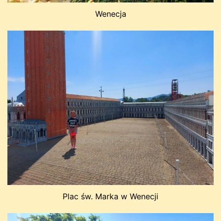
Wenecja
Plac św. Marka w Wenecji