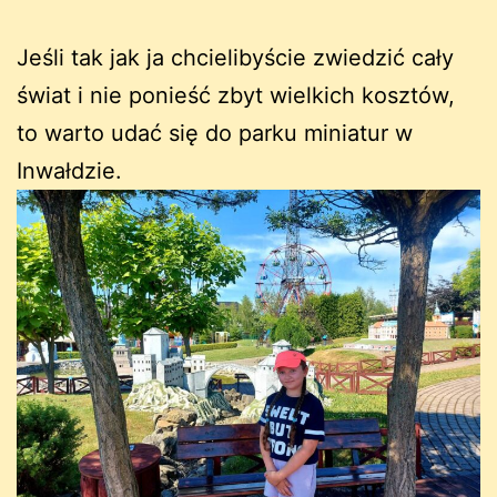
Jeśli tak jak ja chcielibyście zwiedzić cały
świat i nie ponieść zbyt wielkich kosztów,
to warto udać się do parku miniatur w
Inwałdzie.