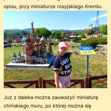
opisu, przy miniaturze rosyjskiego Kremlu.
Już z daleka można zauważyć miniaturę
chińskiego muru, po której można się