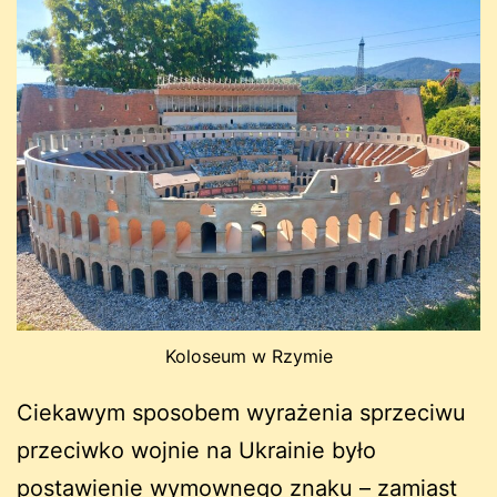
Koloseum w Rzymie
Ciekawym sposobem wyrażenia sprzeciwu
przeciwko wojnie na Ukrainie było
postawienie wymownego znaku – zamiast