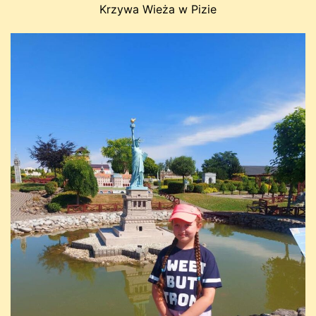
Krzywa Wieża w Pizie