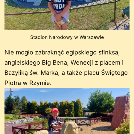
Stadion Narodowy w Warszawie
Nie mogło zabraknąć egipskiego sfinksa,
angielskiego Big Bena, Wenecji z placem i
Bazyliką św. Marka, a także placu Świętego
Piotra w Rzymie.