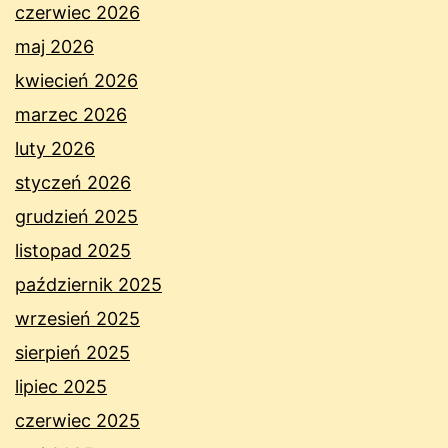
czerwiec 2026
maj 2026
kwiecień 2026
marzec 2026
luty 2026
styczeń 2026
grudzień 2025
listopad 2025
październik 2025
wrzesień 2025
sierpień 2025
lipiec 2025
czerwiec 2025