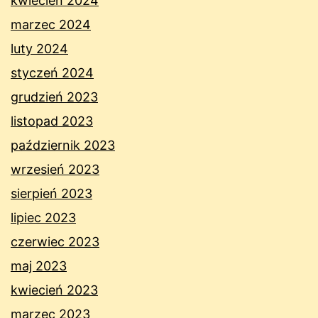
kwiecień 2024
marzec 2024
luty 2024
styczeń 2024
grudzień 2023
listopad 2023
październik 2023
wrzesień 2023
sierpień 2023
lipiec 2023
czerwiec 2023
maj 2023
kwiecień 2023
marzec 2023