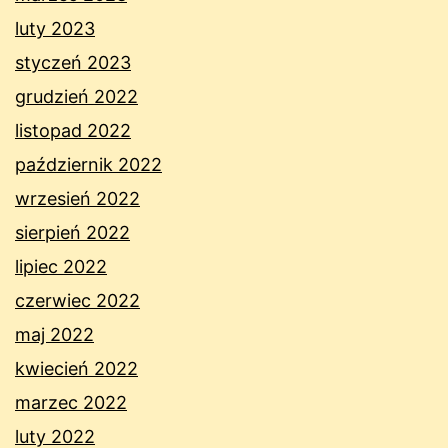
luty 2023
styczeń 2023
grudzień 2022
listopad 2022
październik 2022
wrzesień 2022
sierpień 2022
lipiec 2022
czerwiec 2022
maj 2022
kwiecień 2022
marzec 2022
luty 2022