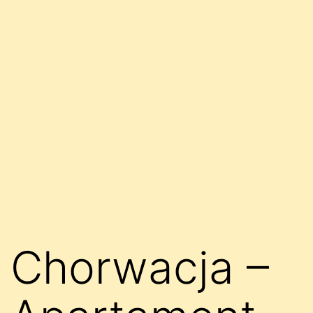
Chorwacja –