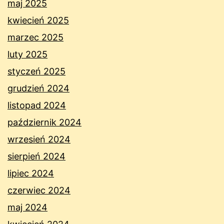
maj 2025
kwiecień 2025
marzec 2025
luty 2025
styczeń 2025
grudzień 2024
listopad 2024
październik 2024
wrzesień 2024
sierpień 2024
lipiec 2024
czerwiec 2024
maj 2024