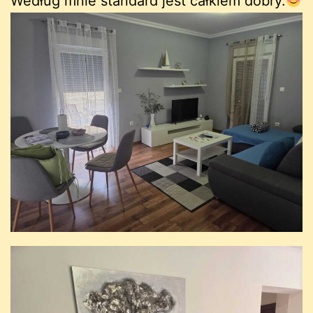
Według mnie standard jest całkiem dobry.