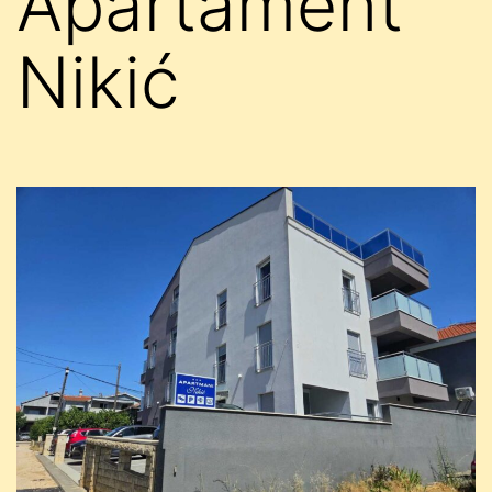
Apartament
Nikić