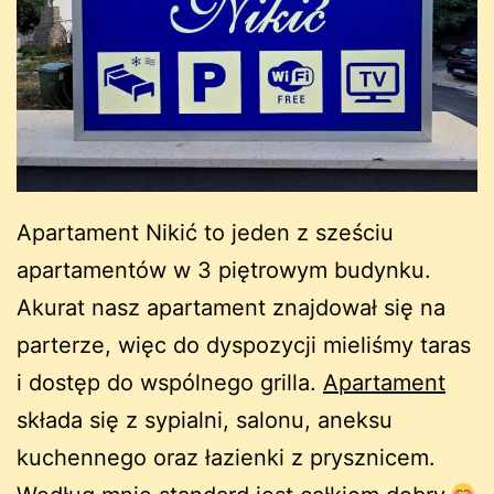
Apartament Nikić to jeden z sześciu
apartamentów w 3 piętrowym budynku.
Akurat nasz apartament znajdował się na
parterze, więc do dyspozycji mieliśmy taras
i dostęp do wspólnego grilla.
Apartament
składa się z sypialni, salonu, aneksu
kuchennego oraz łazienki z prysznicem.