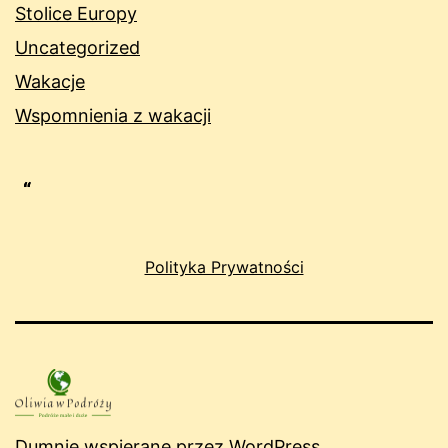
Stolice Europy
Uncategorized
Wakacje
Wspomnienia z wakacji
Polityka Prywatności
Dumnie wspierane przez
WordPress
.