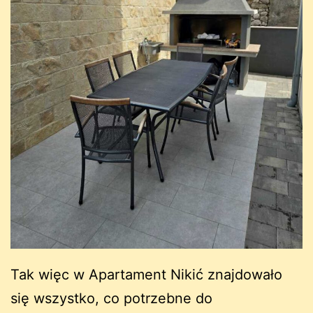
Tak więc w Apartament Nikić znajdowało
się wszystko, co potrzebne do