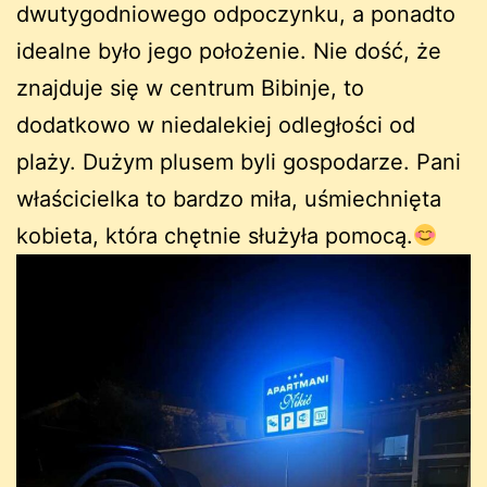
dwutygodniowego odpoczynku, a ponadto
idealne było jego położenie. Nie dość, że
znajduje się w centrum Bibinje, to
dodatkowo w niedalekiej odległości od
plaży. Dużym plusem byli gospodarze. Pani
właścicielka to bardzo miła, uśmiechnięta
kobieta, która chętnie służyła pomocą.