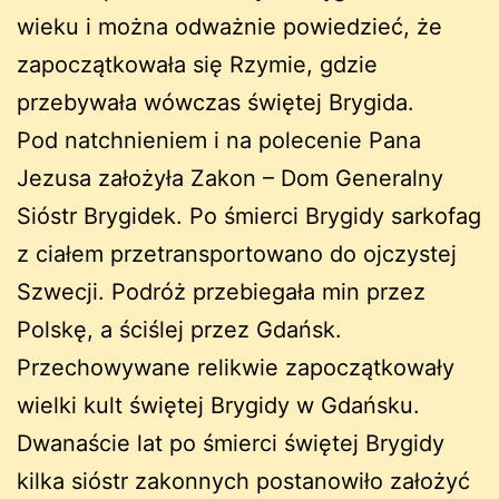
wieku i można odważnie powiedzieć, że
zapoczątkowała się Rzymie, gdzie
przebywała wówczas świętej Brygida.
Pod natchnieniem i na polecenie Pana
Jezusa założyła Zakon – Dom Generalny
Sióstr Brygidek. Po śmierci Brygidy sarkofag
z ciałem przetransportowano do ojczystej
Szwecji. Podróż przebiegała min przez
Polskę, a ściślej przez Gdańsk.
Przechowywane relikwie zapoczątkowały
wielki kult świętej Brygidy w Gdańsku.
Dwanaście lat po śmierci świętej Brygidy
kilka sióstr zakonnych postanowiło założyć