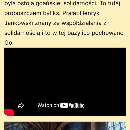
była ostoją gdańskiej solidarności. To tutaj
proboszczem był ks. Prałat Henryk
Jankowski znany ze współdziałania z
solidarnością i to w tej bazylice pochowano
Go.