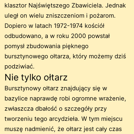
klasztor Najświętszego Zbawiciela. Jednak
uległ on wielu zniszczeniom i pożarom.
Dopiero w latach 1972-1974 kościół
odbudowano, a w roku 2000 powstał
pomysł zbudowania pięknego
bursztynowego ołtarza, który możemy dziś
podziwiać.
Nie tylko ołtarz
Bursztynowy ołtarz znajdujący się w
bazylice naprawdę robi ogromne wrażenie,
zwłaszcza dbałość o szczegóły przy
tworzeniu tego arcydzieła. W tym miejscu
muszę nadmienić, że ołtarz jest cały czas