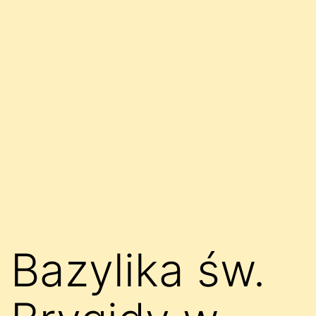
Bazylika św.