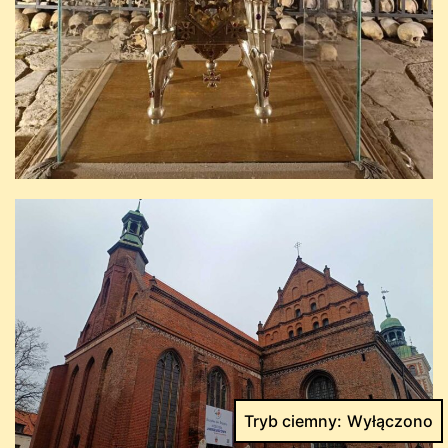
Tryb ciemny: