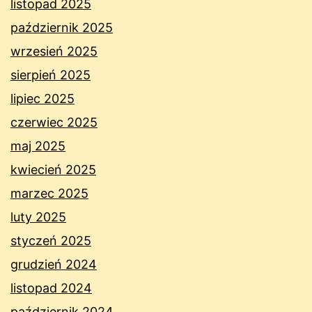
listopad 2025
październik 2025
wrzesień 2025
sierpień 2025
lipiec 2025
czerwiec 2025
maj 2025
kwiecień 2025
marzec 2025
luty 2025
styczeń 2025
grudzień 2024
listopad 2024
październik 2024