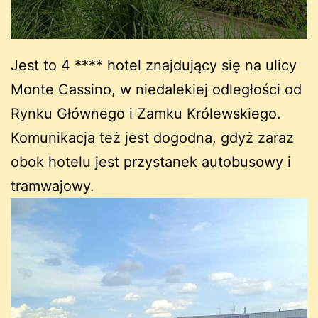
Jest to 4 **** hotel znajdujący się na ulicy
Monte Cassino, w niedalekiej odległości od
Rynku Głównego i Zamku Królewskiego.
Komunikacja też jest dogodna, gdyż zaraz
obok hotelu jest przystanek autobusowy i
tramwajowy.