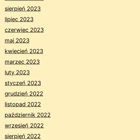
sierpień 2023
lipiec 2023
czerwiec 2023
maj 2023
kwiecień 2023
marzec 2023
luty 2023
styczeń 2023
grudzień 2022
listopad 2022
październik 2022
wrzesień 2022
sierpień 2022