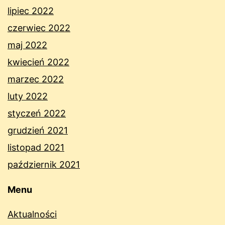
lipiec 2022
czerwiec 2022
maj 2022
kwiecień 2022
marzec 2022
luty 2022
styczeń 2022
grudzień 2021
listopad 2021
październik 2021
Menu
Aktualności