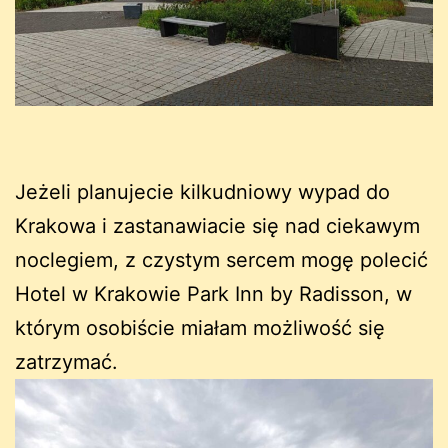
Jeżeli planujecie kilkudniowy wypad do
Krakowa i zastanawiacie się nad ciekawym
noclegiem, z czystym sercem mogę polecić
Hotel w Krakowie Park Inn by Radisson, w
którym osobiście miałam możliwość się
zatrzymać.