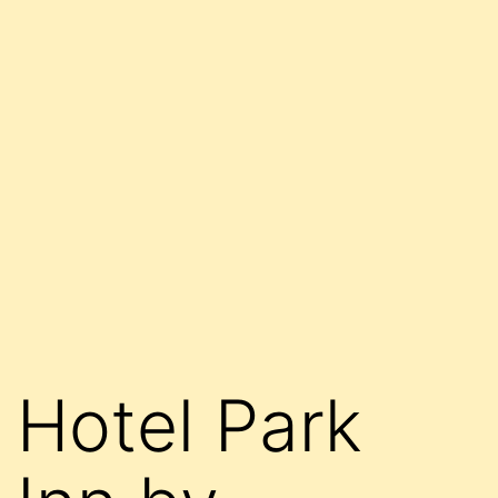
Hotel Park