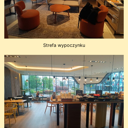
Strefa wypoczynku