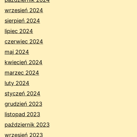
wrzesień 2024
sierpień 2024
lipiec 2024
czerwiec 2024
maj 2024
kwiecień 2024
marzec 2024
luty 2024
styczeń 2024
grudzień 2023
listopad 2023
październik 2023
wrzesień 2023