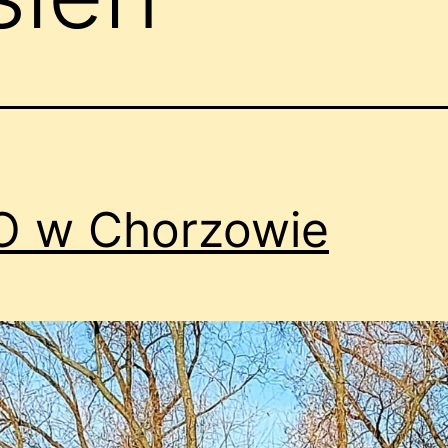
O w Chorzowie