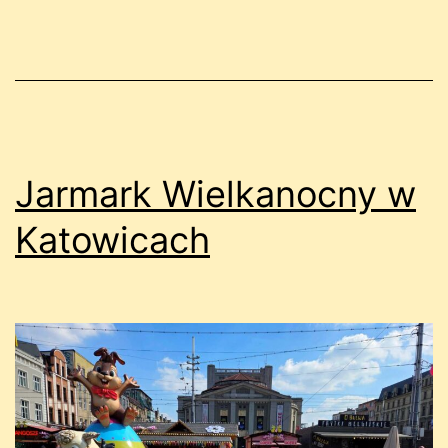
Jarmark Wielkanocny w
Katowicach