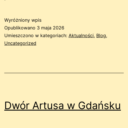
Wyróżniony wpis
Opublikowano
3 maja 2026
Umieszczono w kategoriach:
Aktualności
,
Blog
,
Uncategorized
Dwór Artusa w Gdańsku