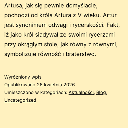
Artusa, jak się pewnie domyślacie,
pochodzi od króla Artura z V wieku. Artur
jest synonimem odwagi i rycerskości. Fakt,
iż jako król siadywał ze swoimi rycerzami
przy okrągłym stole, jak równy z równymi,
symbolizuje równość i braterstwo.
Wyróżniony wpis
Opublikowano
26 kwietnia 2026
Umieszczono w kategoriach:
Aktualności
,
Blog
,
Uncategorized