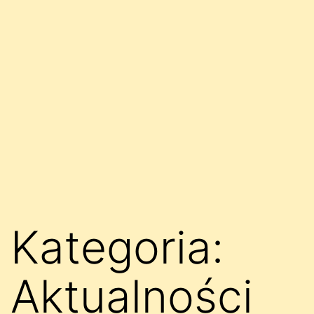
Kategoria:
Aktualności