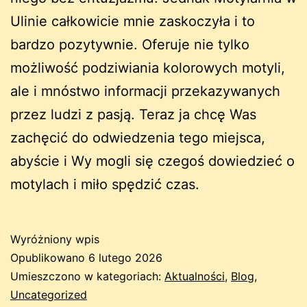
Ulinie całkowicie mnie zaskoczyła i to
bardzo pozytywnie. Oferuje nie tylko
możliwość podziwiania kolorowych motyli,
ale i mnóstwo informacji przekazywanych
przez ludzi z pasją. Teraz ja chcę Was
zachęcić do odwiedzenia tego miejsca,
abyście i Wy mogli się czegoś dowiedzieć o
motylach i miło spędzić czas.
Wyróżniony wpis
Opublikowano
6 lutego 2026
Umieszczono w kategoriach:
Aktualności
,
Blog
,
Uncategorized