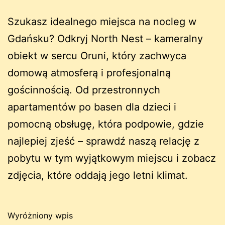
Szukasz idealnego miejsca na nocleg w
Gdańsku? Odkryj North Nest – kameralny
obiekt w sercu Oruni, który zachwyca
domową atmosferą i profesjonalną
gościnnością. Od przestronnych
apartamentów po basen dla dzieci i
pomocną obsługę, która podpowie, gdzie
najlepiej zjeść – sprawdź naszą relację z
pobytu w tym wyjątkowym miejscu i zobacz
zdjęcia, które oddają jego letni klimat.
Wyróżniony wpis