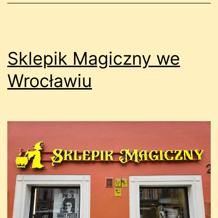
Sklepik Magiczny we
Wrocławiu