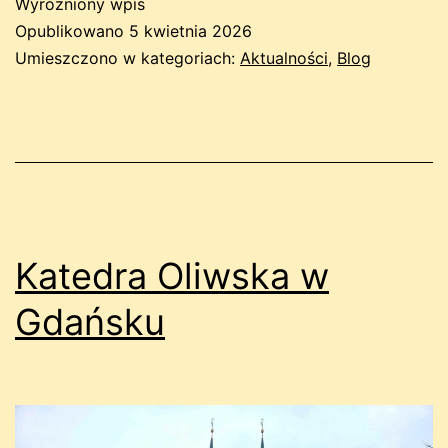
Wyróżniony wpis
Opublikowano
5 kwietnia 2026
Umieszczono w kategoriach:
Aktualności
,
Blog
Katedra Oliwska w
Gdańsku