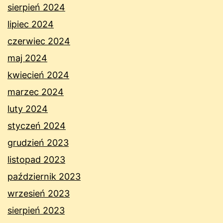
sierpień 2024
lipiec 2024
czerwiec 2024
maj 2024
kwiecień 2024
marzec 2024
luty 2024
styczeń 2024
grudzień 2023
listopad 2023
październik 2023
wrzesień 2023
sierpień 2023