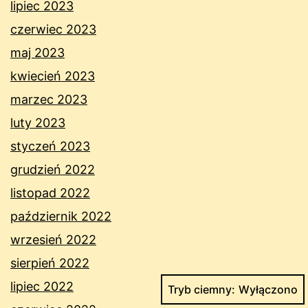
lipiec 2023
czerwiec 2023
maj 2023
kwiecień 2023
marzec 2023
luty 2023
styczeń 2023
grudzień 2022
listopad 2022
październik 2022
wrzesień 2022
sierpień 2022
lipiec 2022
Tryb ciemny: