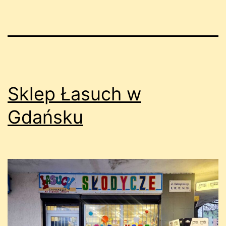
Sklep Łasuch w
Gdańsku