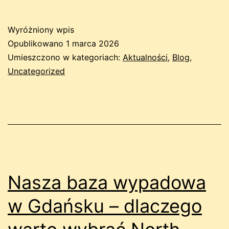
Wyróżniony wpis
Opublikowano
1 marca 2026
Umieszczono w kategoriach:
Aktualności
,
Blog
,
Uncategorized
Nasza baza wypadowa
w Gdańsku – dlaczego