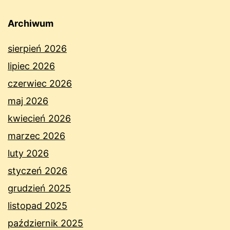
Archiwum
sierpień 2026
lipiec 2026
czerwiec 2026
maj 2026
kwiecień 2026
marzec 2026
luty 2026
styczeń 2026
grudzień 2025
listopad 2025
październik 2025