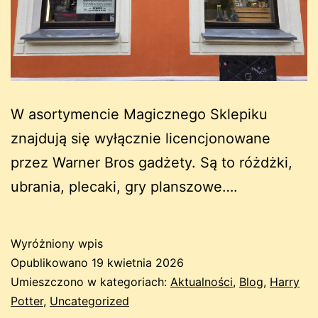
W asortymencie Magicznego Sklepiku
znajdują się wyłącznie licencjonowane
przez Warner Bros gadżety. Są to różdżki,
ubrania, plecaki, gry planszowe….
Wyróżniony wpis
Opublikowano
19 kwietnia 2026
Umieszczono w kategoriach:
Aktualności
,
Blog
,
Harry
Potter
,
Uncategorized