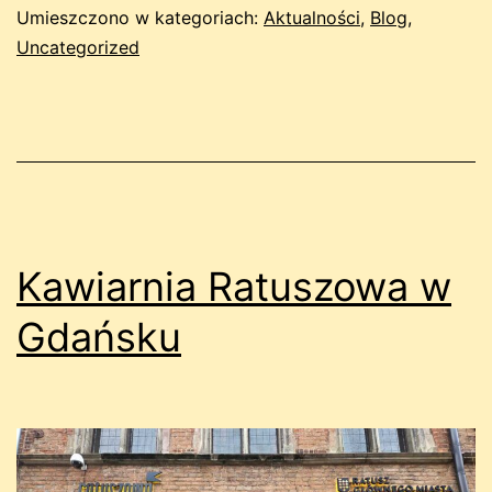
Umieszczono w kategoriach:
Aktualności
,
Blog
,
Uncategorized
Kawiarnia Ratuszowa w
Gdańsku