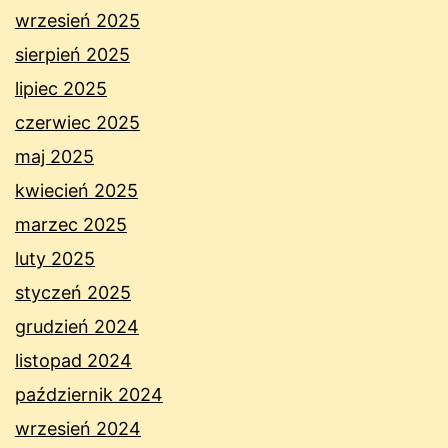
wrzesień 2025
sierpień 2025
lipiec 2025
czerwiec 2025
maj 2025
kwiecień 2025
marzec 2025
luty 2025
styczeń 2025
grudzień 2024
listopad 2024
październik 2024
wrzesień 2024