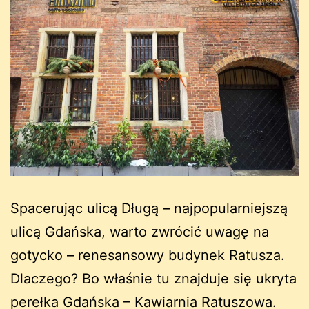
Spacerując ulicą Długą – najpopularniejszą
ulicą Gdańska, warto zwrócić uwagę na
gotycko – renesansowy budynek Ratusza.
Dlaczego? Bo właśnie tu znajduje się ukryta
perełka Gdańska – Kawiarnia Ratuszowa.