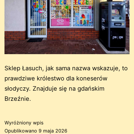
Sklep Łasuch, jak sama nazwa wskazuje, to
prawdziwe królestwo dla koneserów
słodyczy. Znajduje się na gdańskim
Brzeźnie.
Wyróżniony wpis
Opublikowano
9 maja 2026