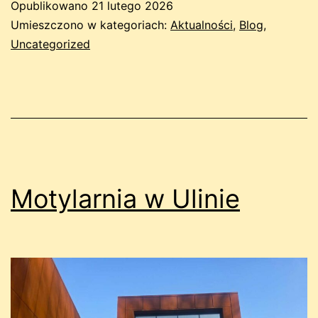
Opublikowano
21 lutego 2026
Umieszczono w kategoriach:
Aktualności
,
Blog
,
Uncategorized
Motylarnia w Ulinie