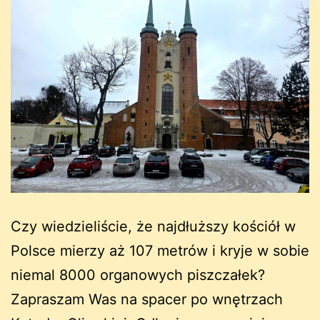
Czy wiedzieliście, że najdłuższy kościół w
Polsce mierzy aż 107 metrów i kryje w sobie
niemal 8000 organowych piszczałek?
Zapraszam Was na spacer po wnętrzach