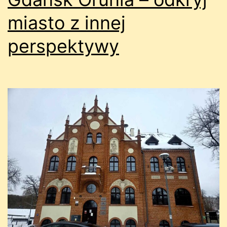
miasto z innej
perspektywy